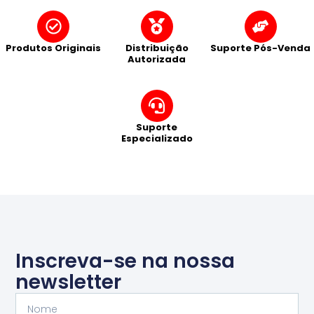
Produtos Originais
Distribuição
Suporte Pós-Venda
Autorizada
Suporte
Especializado
Inscreva-se na nossa
newsletter
Nome