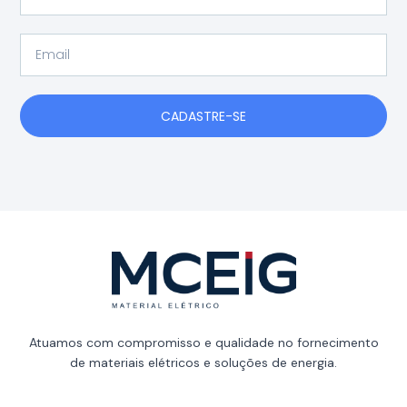
Email
CADASTRE-SE
Atuamos com compromisso e qualidade no fornecimento
de materiais elétricos e soluções de energia.