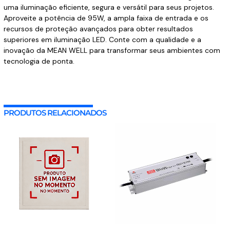
uma iluminação eficiente, segura e versátil para seus projetos.
Aproveite a potência de 95W, a ampla faixa de entrada e os
recursos de proteção avançados para obter resultados
superiores em iluminação LED. Conte com a qualidade e a
inovação da MEAN WELL para transformar seus ambientes com
tecnologia de ponta.
PRODUTOS RELACIONADOS