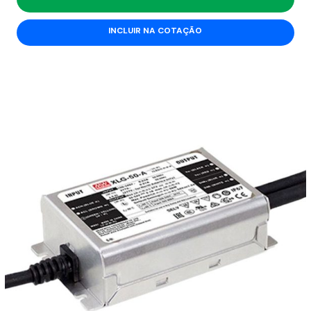
INCLUIR NA COTAÇÃO