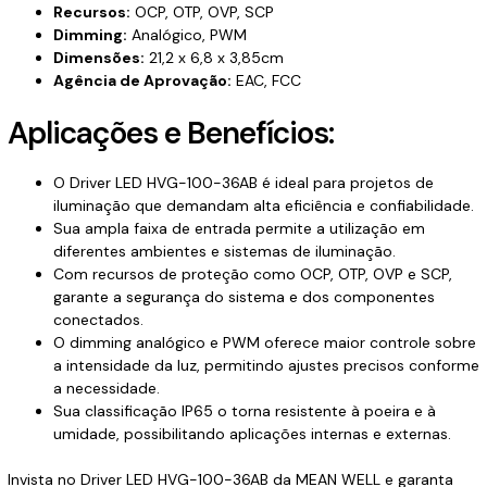
Recursos:
OCP, OTP, OVP, SCP
Dimming:
Analógico, PWM
Dimensões:
21,2 x 6,8 x 3,85cm
Agência de Aprovação:
EAC, FCC
Aplicações e Benefícios:
O Driver LED HVG-100-36AB é ideal para projetos de
iluminação que demandam alta eficiência e confiabilidade.
Sua ampla faixa de entrada permite a utilização em
diferentes ambientes e sistemas de iluminação.
Com recursos de proteção como OCP, OTP, OVP e SCP,
garante a segurança do sistema e dos componentes
conectados.
O dimming analógico e PWM oferece maior controle sobre
a intensidade da luz, permitindo ajustes precisos conforme
a necessidade.
Sua classificação IP65 o torna resistente à poeira e à
umidade, possibilitando aplicações internas e externas.
Invista no Driver LED HVG-100-36AB da MEAN WELL e garanta