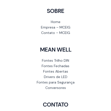
SOBRE
Home
Empresa – MCEIG
Contato – MCEIG
MEAN WELL
Fontes Trilho DIN
Fontes Fechadas
Fontes Abertas
Drivers de LED
Fontes para Segurança
Conversores
CONTATO