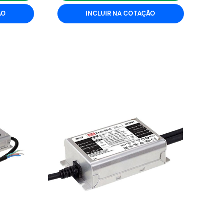
ÃO
INCLUIR NA COTAÇÃO