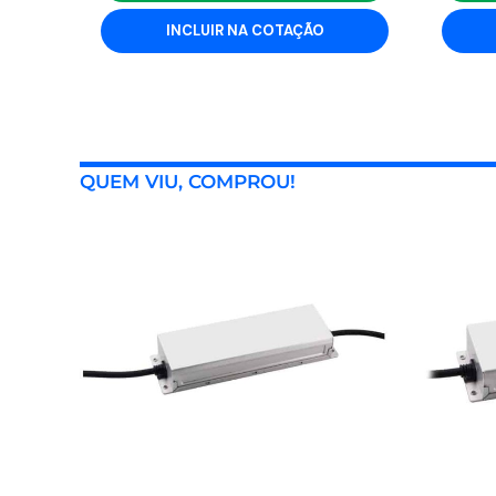
INCLUIR NA COTAÇÃO
QUEM VIU, COMPROU!