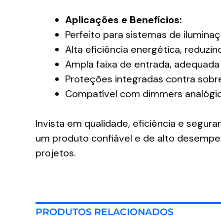
Aplicações e Benefícios:
Perfeito para sistemas de iluminaç
Alta eficiência energética, reduz
Ampla faixa de entrada, adequada
Proteções integradas contra sobr
Compatível com dimmers analógic
Invista em qualidade, eficiência e seg
um produto confiável e de alto desempen
projetos.
PRODUTOS RELACIONADOS