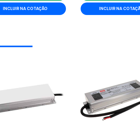
INCLUIR NA COTAÇÃO
INCLUIR NA COTAÇ