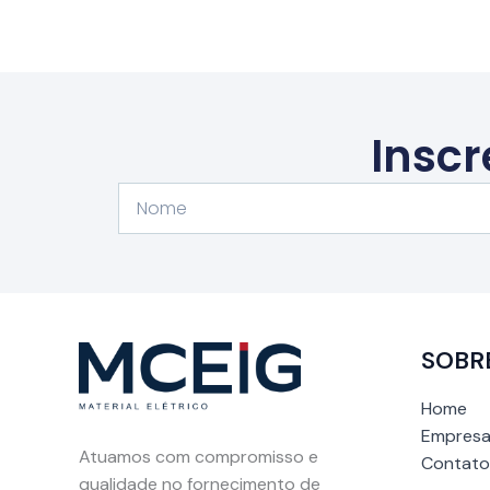
Inscr
Nome
SOBR
Home
Empresa
Atuamos com compromisso e
Contato
qualidade no fornecimento de