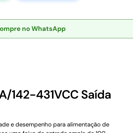
ompre no WhatsApp
A/142-431VCC Saída
dade e desempenho para alimentação de