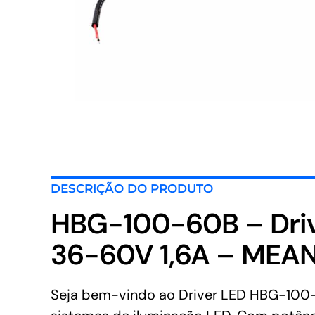
DESCRIÇÃO DO PRODUTO
HBG-100-60B – Dri
36-60V 1,6A – MEA
Seja bem-vindo ao Driver LED HBG-100