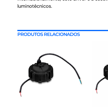
luminotécnicos.
PRODUTOS RELACIONADOS