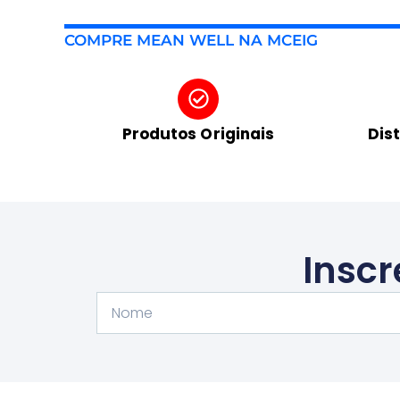
COMPRE MEAN WELL NA MCEIG
Produtos Originais
Dis
Inscr
Nome