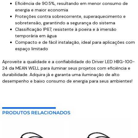
Eficiência de 90.5%, resultando em menor consumo de
energia e maior economia
Proteções contra sobrecorrente, superaquecimento e
sobretensão, garantindo a segurança do sistema
Classificação IP67, resistente à poeira e à imersão
temporária em água
Compacto e de fácil instalação, ideal para aplicações com
espaço limitado
Aproveite a qualidade e a confiabilidade do Driver LED HBG-100-
24 da MEAN WELL para iluminar seus projetos com eficiência e
durabilidade. Adquira já e garanta uma iluminação de alto
desempenho e baixo consumo de energia para seus ambientes!
PRODUTOS RELACIONADOS