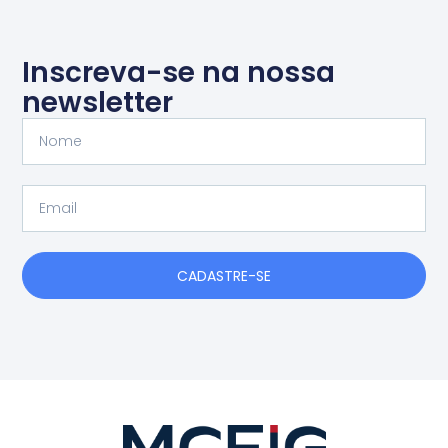
Inscreva-se na nossa
newsletter
Nome
Email
CADASTRE-SE