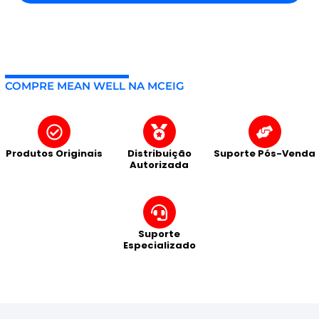
COMPRE MEAN WELL NA MCEIG
Produtos Originais
Distribuição
Suporte Pós-Venda
Autorizada
Suporte
Especializado