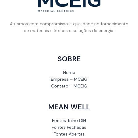
Atuamos com compromisso e qualidade no fornecimento
de materiais elétricos e soluções de energia.
SOBRE
Home
Empresa – MCEIG
Contato – MCEIG
MEAN WELL
Fontes Trilho DIN
Fontes Fechadas
Fontes Abertas