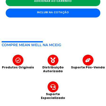
ADICIONAR AO CARRINHO
INCLUIR NA COTAÇÃO
COMPRE MEAN WELL NA MCEIG
Produtos Originais
Distribuição
Suporte Pós-Venda
Autorizada
Suporte
Especializado