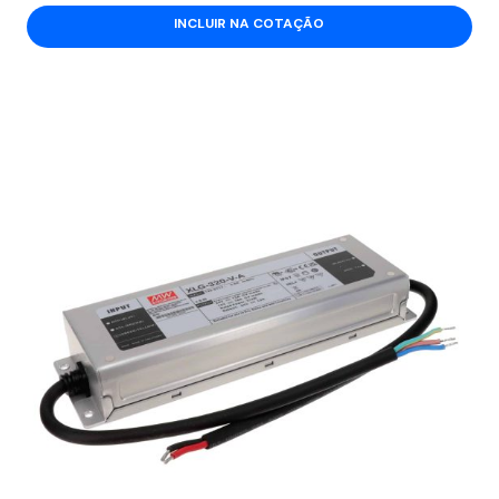
INCLUIR NA COTAÇÃO