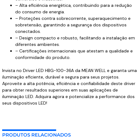
– Alta eficiência energética, contribuindo para a redução
do consumo de energia.
– Proteções contra sobrecorrente, superaquecimento e
sobretensão, garantindo a segurança dos dispositivos
conectados.
– Design compacto e robusto, facilitando a instalação em
diferentes ambientes.
– Certificações internacionais que atestam a qualidade e
conformidade do produto.
Invista no Driver LED HBG-100-36A da MEAN WELL e garanta uma
iluminação eficiente, durável e segura para seus projetos.
Aproveite a alta potência, eficiência e confiabilidade deste driver
para obter resultados superiores em suas aplicações de
iluminação LED. Adquira agora e potencialize a performance dos
seus dispositivos LED!
PRODUTOS RELACIONADOS