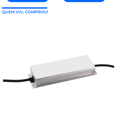
QUEM VIU, COMPROU!