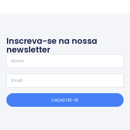
Inscreva-se na nossa
newsletter
Nome
Email
CADASTRE-SE