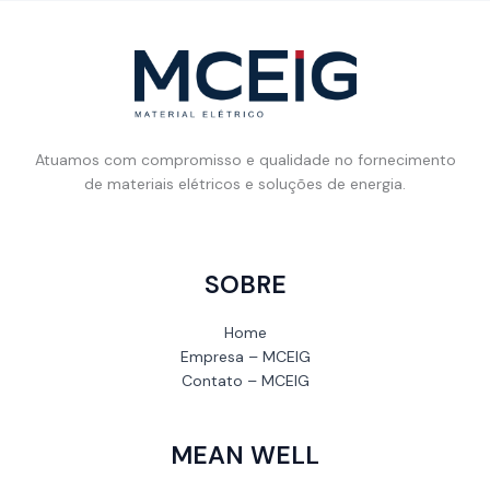
Atuamos com compromisso e qualidade no fornecimento
de materiais elétricos e soluções de energia.
SOBRE
Home
Empresa – MCEIG
Contato – MCEIG
MEAN WELL