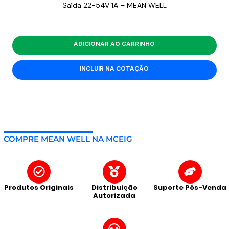
Saída 22-54V 1A – MEAN WELL
ADICIONAR AO CARRINHO
INCLUIR NA COTAÇÃO
COMPRE MEAN WELL NA MCEIG
Produtos Originais
Distribuição
Suporte Pós-Venda
Autorizada