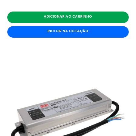
ADICIONAR AO CARRINHO
INCLUIR NA COTAÇÃO