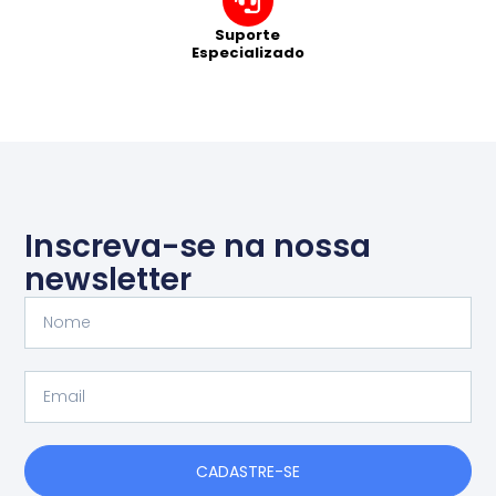
Suporte
Especializado
Inscreva-se na nossa
newsletter
Nome
Email
CADASTRE-SE