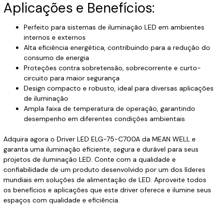
Aplicações e Benefícios:
Perfeito para sistemas de iluminação LED em ambientes
internos e externos
Alta eficiência energética, contribuindo para a redução do
consumo de energia
Proteções contra sobretensão, sobrecorrente e curto-
circuito para maior segurança
Design compacto e robusto, ideal para diversas aplicações
de iluminação
Ampla faixa de temperatura de operação, garantindo
desempenho em diferentes condições ambientais
Adquira agora o Driver LED ELG-75-C700A da MEAN WELL e
garanta uma iluminação eficiente, segura e durável para seus
projetos de iluminação LED. Conte com a qualidade e
confiabilidade de um produto desenvolvido por um dos líderes
mundiais em soluções de alimentação de LED. Aproveite todos
os benefícios e aplicações que este driver oferece e ilumine seus
espaços com qualidade e eficiência.