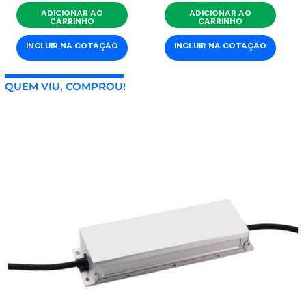
ADICIONAR AO
ADICIONAR AO
CARRINHO
CARRINHO
INCLUIR NA COTAÇÃO
INCLUIR NA COTAÇÃO
QUEM VIU, COMPROU!