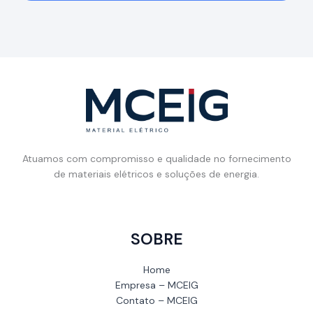
Atuamos com compromisso e qualidade no fornecimento
de materiais elétricos e soluções de energia.
SOBRE
Home
Empresa – MCEIG
Contato – MCEIG