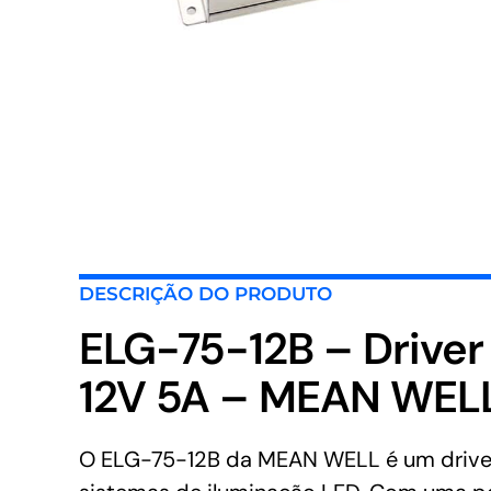
DESCRIÇÃO DO PRODUTO
ELG-75-12B – Drive
12V 5A – MEAN WEL
O ELG-75-12B da MEAN WELL é um driver L