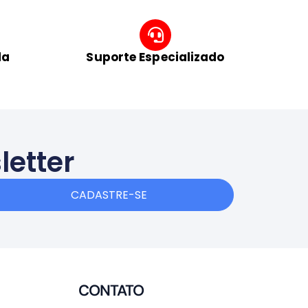
da
Suporte Especializado
letter
CADASTRE-SE
CONTATO