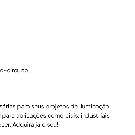
o-circuito.
sárias para seus projetos de iluminação
 para aplicações comerciais, industriais
er. Adquira já o seu!