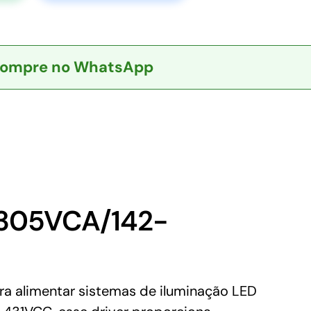
ompre no WhatsApp
-305VCA/142-
a alimentar sistemas de iluminação LED