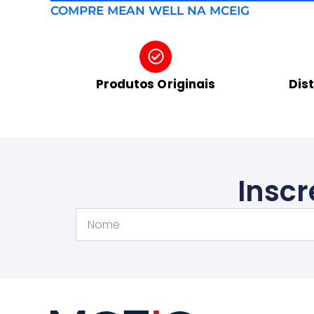
COMPRE MEAN WELL NA MCEIG
Produtos Originais
Dis
Inscr
Nome