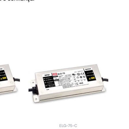
ELG-75-C