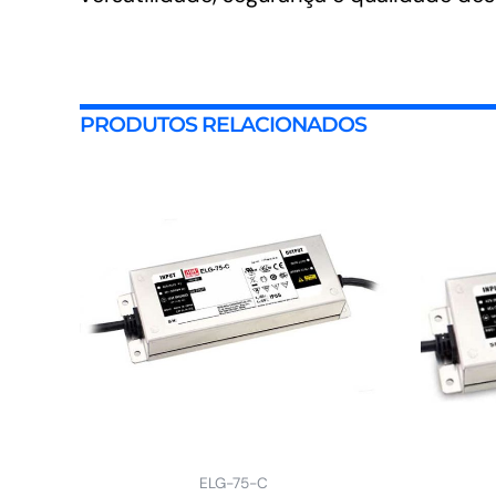
PRODUTOS RELACIONADOS
ELG-75-C