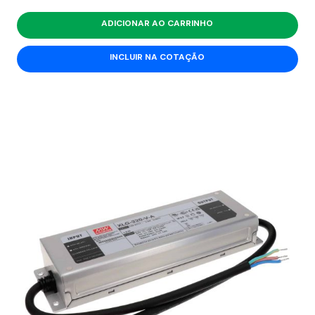
ADICIONAR AO CARRINHO
INCLUIR NA COTAÇÃO