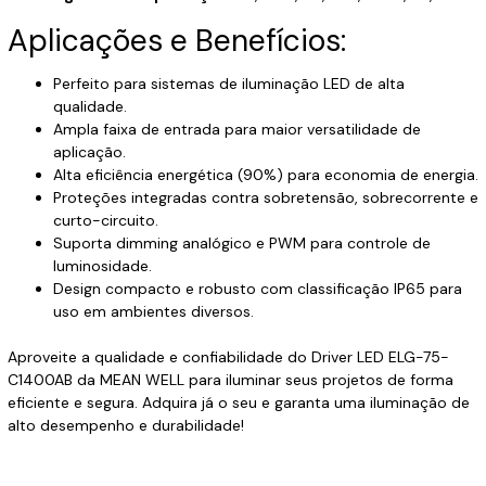
Aplicações e Benefícios:
Perfeito para sistemas de iluminação LED de alta
qualidade.
Ampla faixa de entrada para maior versatilidade de
aplicação.
Alta eficiência energética (90%) para economia de energia.
Proteções integradas contra sobretensão, sobrecorrente e
curto-circuito.
Suporta dimming analógico e PWM para controle de
luminosidade.
Design compacto e robusto com classificação IP65 para
uso em ambientes diversos.
Aproveite a qualidade e confiabilidade do Driver LED ELG-75-
C1400AB da MEAN WELL para iluminar seus projetos de forma
eficiente e segura. Adquira já o seu e garanta uma iluminação de
alto desempenho e durabilidade!