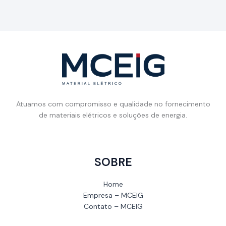
Atuamos com compromisso e qualidade no fornecimento
de materiais elétricos e soluções de energia.
SOBRE
Home
Empresa – MCEIG
Contato – MCEIG