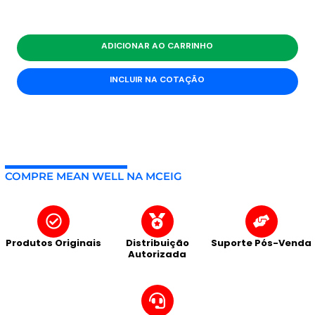
ADICIONAR AO CARRINHO
INCLUIR NA COTAÇÃO
COMPRE MEAN WELL NA MCEIG
Produtos Originais
Distribuição
Suporte Pós-Venda
Autorizada