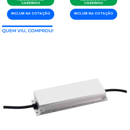
CARRINHO
CARRINHO
INCLUIR NA COTAÇÃO
INCLUIR NA COTAÇÃO
QUEM VIU, COMPROU!