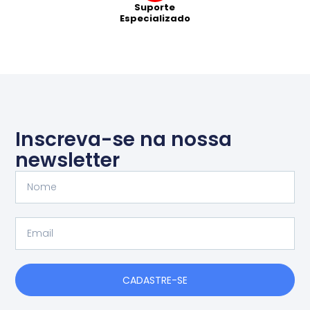
Suporte
Especializado
Inscreva-se na nossa
newsletter
Nome
Email
CADASTRE-SE