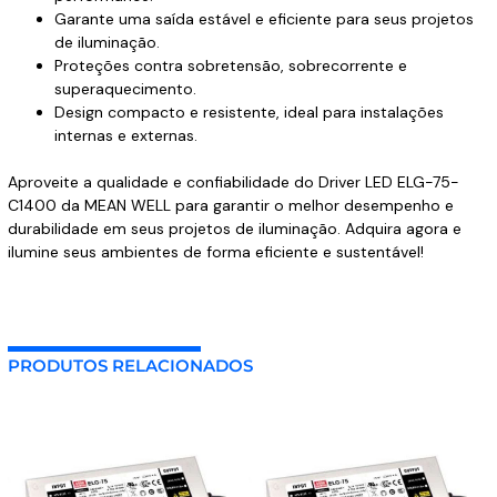
Garante uma saída estável e eficiente para seus projetos
de iluminação.
Proteções contra sobretensão, sobrecorrente e
superaquecimento.
Design compacto e resistente, ideal para instalações
internas e externas.
Aproveite a qualidade e confiabilidade do Driver LED ELG-75-
C1400 da MEAN WELL para garantir o melhor desempenho e
durabilidade em seus projetos de iluminação. Adquira agora e
ilumine seus ambientes de forma eficiente e sustentável!
PRODUTOS RELACIONADOS