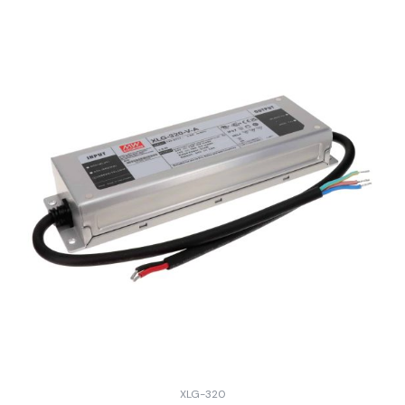
XLG-320