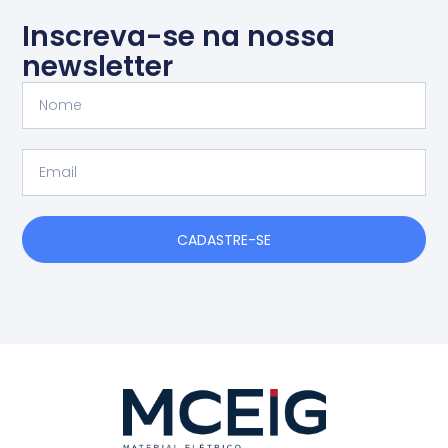
Inscreva-se na nossa
newsletter
Nome
Email
CADASTRE-SE