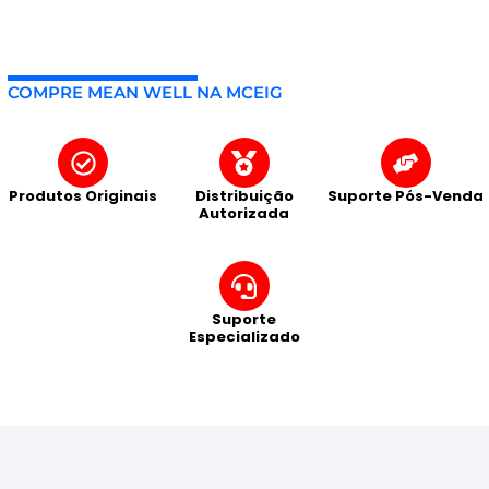
COMPRE MEAN WELL NA MCEIG
Produtos Originais
Distribuição
Suporte Pós-Venda
Autorizada
Suporte
Especializado