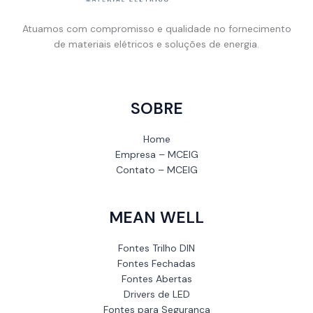
Atuamos com compromisso e qualidade no fornecimento
de materiais elétricos e soluções de energia.
SOBRE
Home
Empresa – MCEIG
Contato – MCEIG
MEAN WELL
Fontes Trilho DIN
Fontes Fechadas
Fontes Abertas
Drivers de LED
Fontes para Segurança