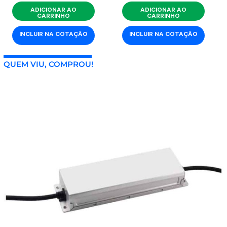
ADICIONAR AO
ADICIONAR AO
CARRINHO
CARRINHO
INCLUIR NA COTAÇÃO
INCLUIR NA COTAÇÃO
QUEM VIU, COMPROU!