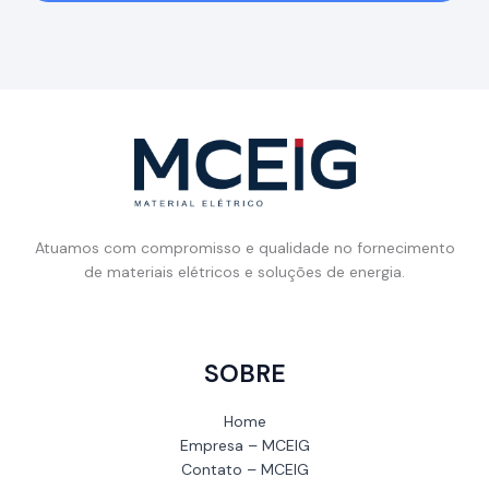
Atuamos com compromisso e qualidade no fornecimento
de materiais elétricos e soluções de energia.
SOBRE
Home
Empresa – MCEIG
Contato – MCEIG