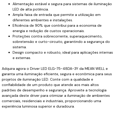
Alimentação estável e segura para sistemas de iluminação
LED de alta potência.
Ampla faixa de entrada que permite a utilização em
diferentes ambientes e instalações.
Eficiência de 90% que contribui para a economia de
energia e redução de custos operacionais.
Proteções contra sobrecorrente, superaquecimento,
sobretensão e curto-circuito, garantindo a segurança do
sistema.
Design compacto e robusto, ideal para aplicações internas
e externas.
Adquira agora o Driver LED ELG-75-48DA-3Y da MEAN WELL e
garanta uma iluminação eficiente, segura e econômica para seus
projetos de iluminação LED. Conte com a qualidade e
confiabilidade de um produto que atende aos mais altos
padrões de desempenho e segurança. Aproveite a tecnologia
avançada deste driver para otimizar a iluminação de ambientes
comerciais, residenciais e industriais, proporcionando uma
experiência luminosa superior e duradoura.