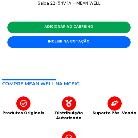
Saída 22-54V 1A – MEAN WELL
ADICIONAR AO CARRINHO
INCLUIR NA COTAÇÃO
COMPRE MEAN WELL NA MCEIG
Produtos Originais
Distribuição
Suporte Pós-Venda
Autorizada