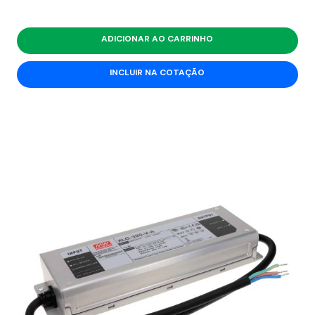
ADICIONAR AO CARRINHO
INCLUIR NA COTAÇÃO