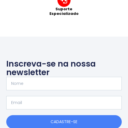
Suporte
Especializado
Inscreva-se na nossa
newsletter
Nome
Email
CADASTRE-SE