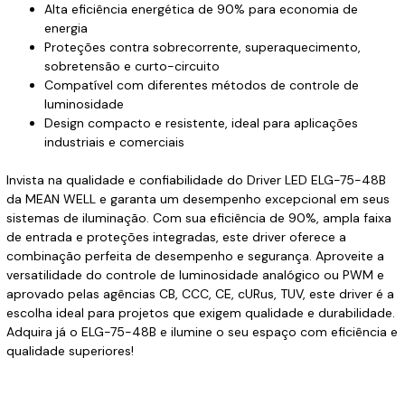
Alta eficiência energética de 90% para economia de
energia
Proteções contra sobrecorrente, superaquecimento,
sobretensão e curto-circuito
Compatível com diferentes métodos de controle de
luminosidade
Design compacto e resistente, ideal para aplicações
industriais e comerciais
Invista na qualidade e confiabilidade do Driver LED ELG-75-48B
da MEAN WELL e garanta um desempenho excepcional em seus
sistemas de iluminação. Com sua eficiência de 90%, ampla faixa
de entrada e proteções integradas, este driver oferece a
combinação perfeita de desempenho e segurança. Aproveite a
versatilidade do controle de luminosidade analógico ou PWM e
aprovado pelas agências CB, CCC, CE, cURus, TUV, este driver é a
escolha ideal para projetos que exigem qualidade e durabilidade.
Adquira já o ELG-75-48B e ilumine o seu espaço com eficiência e
qualidade superiores!