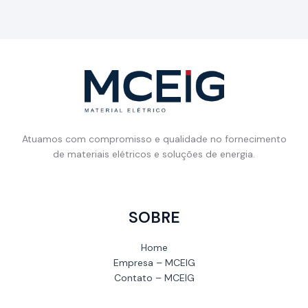
Atuamos com compromisso e qualidade no fornecimento
de materiais elétricos e soluções de energia.
SOBRE
Home
Empresa – MCEIG
Contato – MCEIG