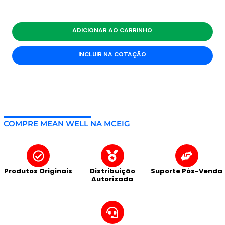
ADICIONAR AO CARRINHO
INCLUIR NA COTAÇÃO
COMPRE MEAN WELL NA MCEIG
Produtos Originais
Distribuição
Suporte Pós-Venda
Autorizada