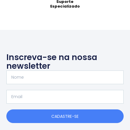
Suporte
Especializado
Inscreva-se na nossa
newsletter
Nome
Email
CADASTRE-SE