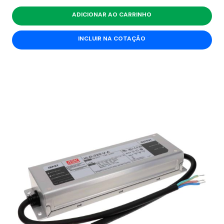
ADICIONAR AO CARRINHO
INCLUIR NA COTAÇÃO