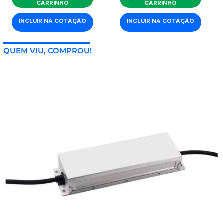
CARRINHO
CARRINHO
INCLUIR NA COTAÇÃO
INCLUIR NA COTAÇÃO
QUEM VIU, COMPROU!