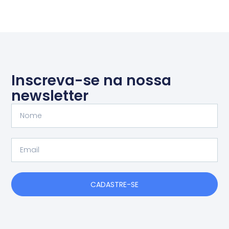
Inscreva-se na nossa
newsletter
Nome
Email
CADASTRE-SE