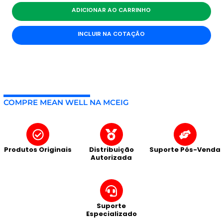
ADICIONAR AO CARRINHO
INCLUIR NA COTAÇÃO
COMPRE MEAN WELL NA MCEIG
Produtos Originais
Distribuição
Suporte Pós-Venda
Autorizada
Suporte
Especializado