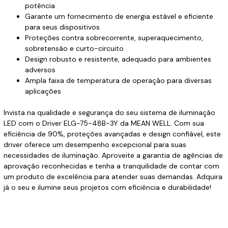
potência
Garante um fornecimento de energia estável e eficiente
para seus dispositivos
Proteções contra sobrecorrente, superaquecimento,
sobretensão e curto-circuito
Design robusto e resistente, adequado para ambientes
adversos
Ampla faixa de temperatura de operação para diversas
aplicações
Invista na qualidade e segurança do seu sistema de iluminação
LED com o Driver ELG-75-48B-3Y da MEAN WELL. Com sua
eficiência de 90%, proteções avançadas e design confiável, este
driver oferece um desempenho excepcional para suas
necessidades de iluminação. Aproveite a garantia de agências de
aprovação reconhecidas e tenha a tranquilidade de contar com
um produto de excelência para atender suas demandas. Adquira
já o seu e ilumine seus projetos com eficiência e durabilidade!