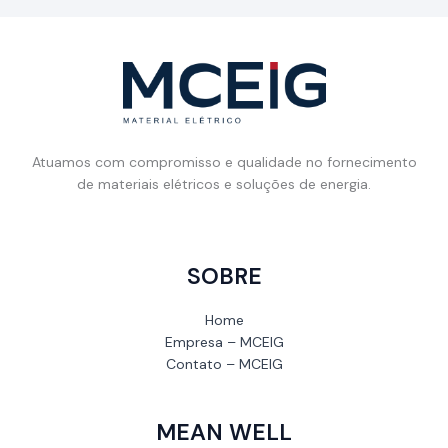
Atuamos com compromisso e qualidade no fornecimento
de materiais elétricos e soluções de energia.
SOBRE
Home
Empresa – MCEIG
Contato – MCEIG
MEAN WELL