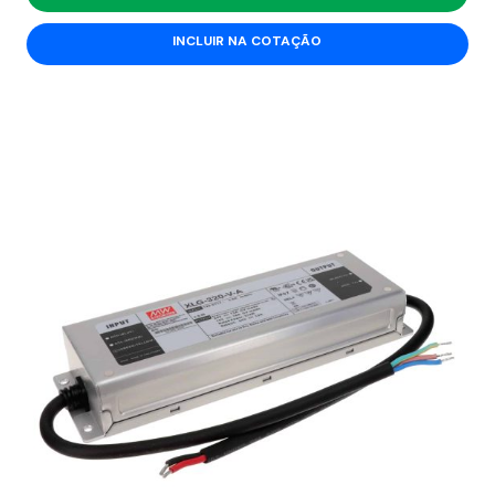
INCLUIR NA COTAÇÃO