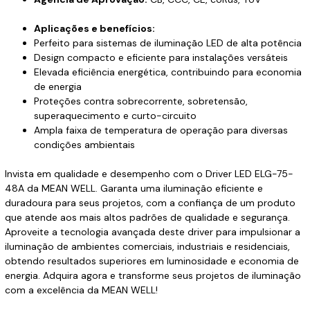
Aplicações e benefícios:
Perfeito para sistemas de iluminação LED de alta potência
Design compacto e eficiente para instalações versáteis
Elevada eficiência energética, contribuindo para economia
de energia
Proteções contra sobrecorrente, sobretensão,
superaquecimento e curto-circuito
Ampla faixa de temperatura de operação para diversas
condições ambientais
Invista em qualidade e desempenho com o Driver LED ELG-75-
48A da MEAN WELL. Garanta uma iluminação eficiente e
duradoura para seus projetos, com a confiança de um produto
que atende aos mais altos padrões de qualidade e segurança.
Aproveite a tecnologia avançada deste driver para impulsionar a
iluminação de ambientes comerciais, industriais e residenciais,
obtendo resultados superiores em luminosidade e economia de
energia. Adquira agora e transforme seus projetos de iluminação
com a excelência da MEAN WELL!