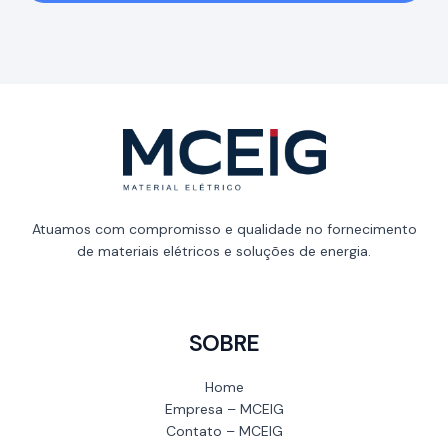
Atuamos com compromisso e qualidade no fornecimento
de materiais elétricos e soluções de energia.
SOBRE
Home
Empresa – MCEIG
Contato – MCEIG