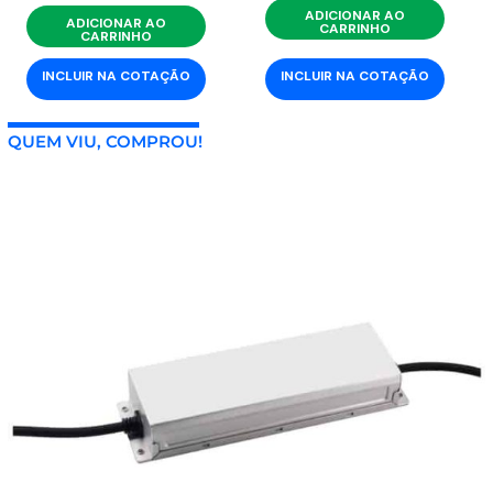
ADICIONAR AO
ADICIONAR AO
CARRINHO
CARRINHO
INCLUIR NA COTAÇÃO
INCLUIR NA COTAÇÃO
QUEM VIU, COMPROU!