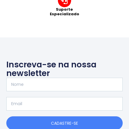
Suporte
Especializado
Inscreva-se na nossa
newsletter
Nome
Email
CADASTRE-SE