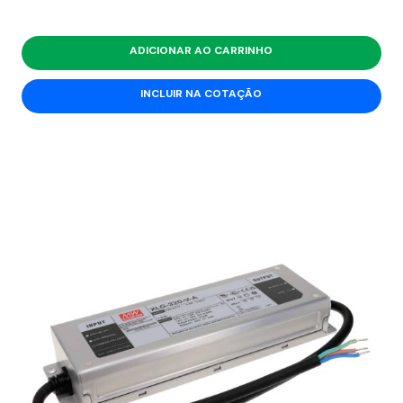
ADICIONAR AO CARRINHO
INCLUIR NA COTAÇÃO