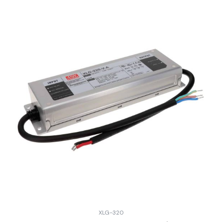
XLG-320