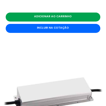
ADICIONAR AO CARRINHO
INCLUIR NA COTAÇÃO