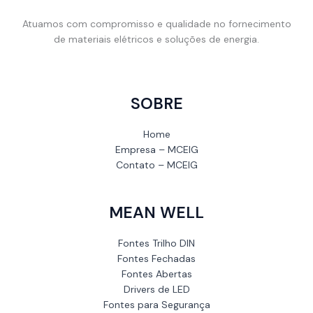
Atuamos com compromisso e qualidade no fornecimento
de materiais elétricos e soluções de energia.
SOBRE
Home
Empresa – MCEIG
Contato – MCEIG
MEAN WELL
Fontes Trilho DIN
Fontes Fechadas
Fontes Abertas
Drivers de LED
Fontes para Segurança