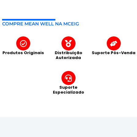
COMPRE MEAN WELL NA MCEIG
Produtos Originais
Distribuição
Suporte Pós-Venda
Autorizada
Suporte
Especializado