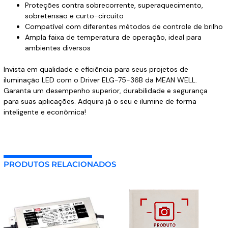
Proteções contra sobrecorrente, superaquecimento,
sobretensão e curto-circuito
Compatível com diferentes métodos de controle de brilho
Ampla faixa de temperatura de operação, ideal para
ambientes diversos
Invista em qualidade e eficiência para seus projetos de
iluminação LED com o Driver ELG-75-36B da MEAN WELL.
Garanta um desempenho superior, durabilidade e segurança
para suas aplicações. Adquira já o seu e ilumine de forma
inteligente e econômica!
PRODUTOS RELACIONADOS