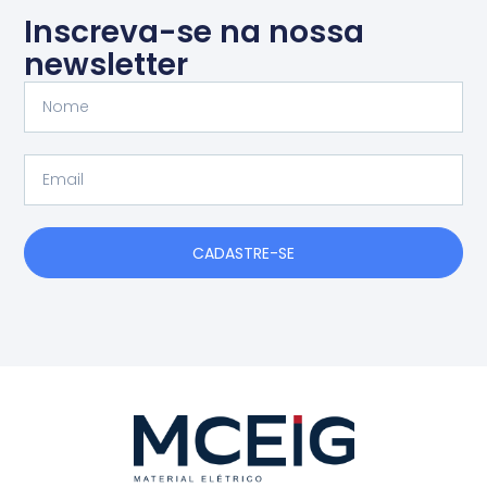
Inscreva-se na nossa
newsletter
Nome
Email
CADASTRE-SE