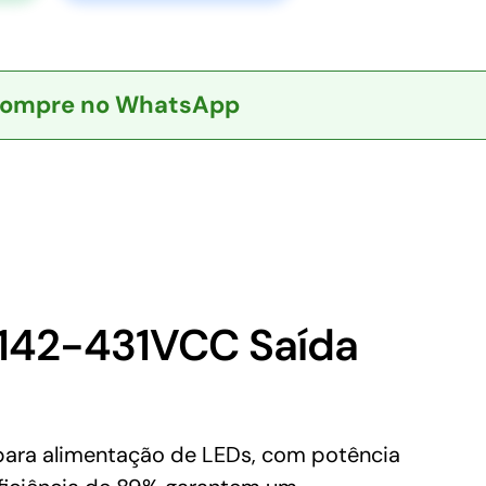
ompre no WhatsApp
142-431VCC Saída
para alimentação de LEDs, com potência