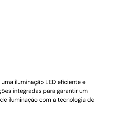
uma iluminação LED eficiente e
ções integradas para garantir um
 de iluminação com a tecnologia de