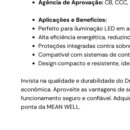
Agência de Aprovação:
CB, CCC, 
Aplicações e Benefícios:
Perfeito para iluminação LED em a
Alta eficiência energética, reduzi
Proteções integradas contra sobr
Compatível com sistemas de contr
Design compacto e resistente, idea
Invista na qualidade e durabilidade do
econômica. Aproveite as vantagens de sua
funcionamento seguro e confiável. Adqui
ponta da MEAN WELL.