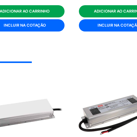
ADICIONAR AO CARRINHO
ADICIONAR AO CARRI
INCLUIR NA COTAÇÃO
INCLUIR NA COTAÇ