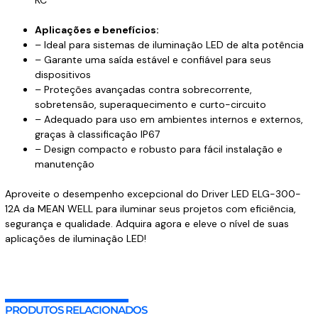
KC
Aplicações e benefícios:
– Ideal para sistemas de iluminação LED de alta potência
– Garante uma saída estável e confiável para seus
dispositivos
– Proteções avançadas contra sobrecorrente,
sobretensão, superaquecimento e curto-circuito
– Adequado para uso em ambientes internos e externos,
graças à classificação IP67
– Design compacto e robusto para fácil instalação e
manutenção
Aproveite o desempenho excepcional do Driver LED ELG-300-
12A da MEAN WELL para iluminar seus projetos com eficiência,
segurança e qualidade. Adquira agora e eleve o nível de suas
aplicações de iluminação LED!
PRODUTOS RELACIONADOS