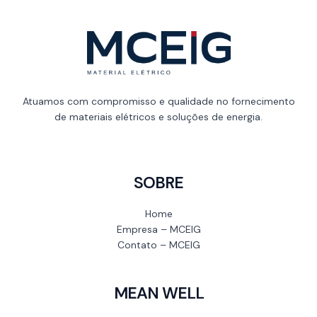
Atuamos com compromisso e qualidade no fornecimento
de materiais elétricos e soluções de energia.
SOBRE
Home
Empresa – MCEIG
Contato – MCEIG
MEAN WELL