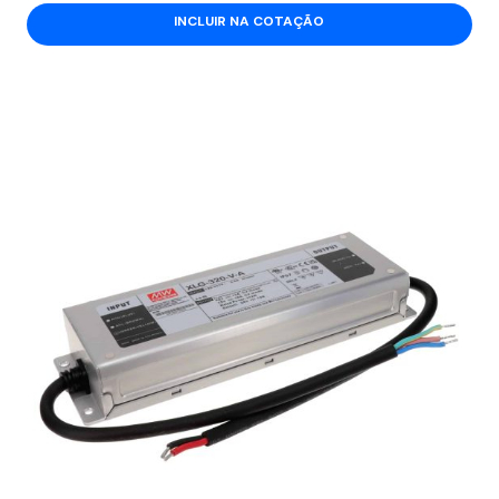
INCLUIR NA COTAÇÃO