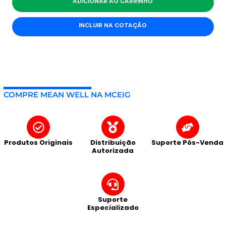
ADICIONAR AO CARRINHO
INCLUIR NA COTAÇÃO
COMPRE MEAN WELL NA MCEIG
Produtos Originais
Distribuição
Suporte Pós-Venda
Autorizada
Suporte
Especializado