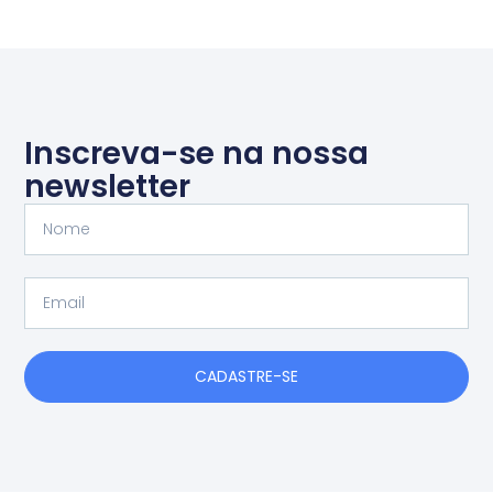
Inscreva-se na nossa
newsletter
Nome
Email
CADASTRE-SE