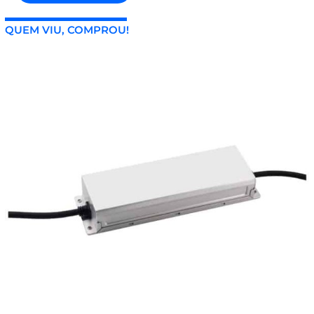
QUEM VIU, COMPROU!