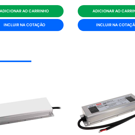
ADICIONAR AO CARRINHO
ADICIONAR AO CARRI
INCLUIR NA COTAÇÃO
INCLUIR NA COTAÇ