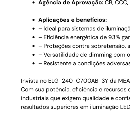
Agência de Aprovação:
CB, CCC, 
Aplicações e benefícios:
– Ideal para sistemas de iluminaç
– Eficiência energética de 93% g
– Proteções contra sobretensão, s
– Versatilidade de dimming com 
– Resistente a condições adversas
Invista no ELG-240-C700AB-3Y da MEAN W
Com sua potência, eficiência e recursos 
industriais que exigem qualidade e confi
resultados superiores em iluminação LED