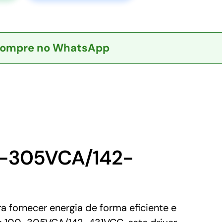
ompre no WhatsApp
0-305VCA/142-
fornecer energia de forma eficiente e