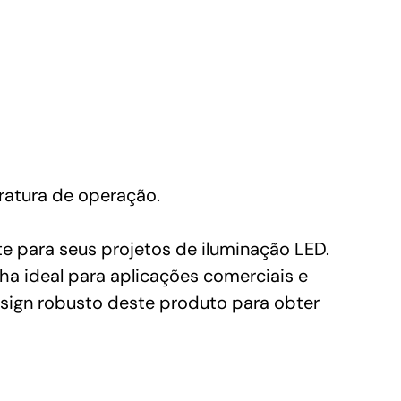
ratura de operação.
 para seus projetos de iluminação LED.
ha ideal para aplicações comerciais e
design robusto deste produto para obter