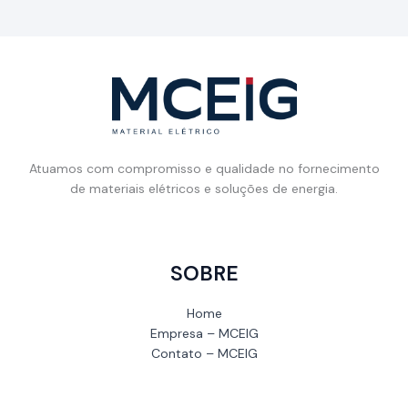
Atuamos com compromisso e qualidade no fornecimento
de materiais elétricos e soluções de energia.
SOBRE
Home
Empresa – MCEIG
Contato – MCEIG