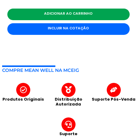
ADICIONAR AO CARRINHO
INCLUIR NA COTAÇÃO
COMPRE MEAN WELL NA MCEIG
Produtos Originais
Distribuição
Suporte Pós-Venda
Autorizada
Suporte