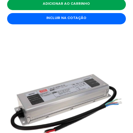
ADICIONAR AO CARRINHO
INCLUIR NA COTAÇÃO