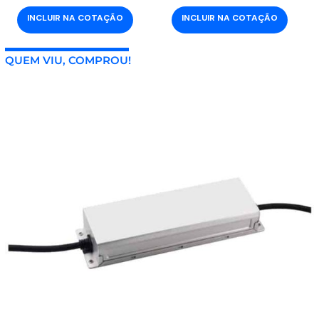
INCLUIR NA COTAÇÃO
INCLUIR NA COTAÇÃO
QUEM VIU, COMPROU!