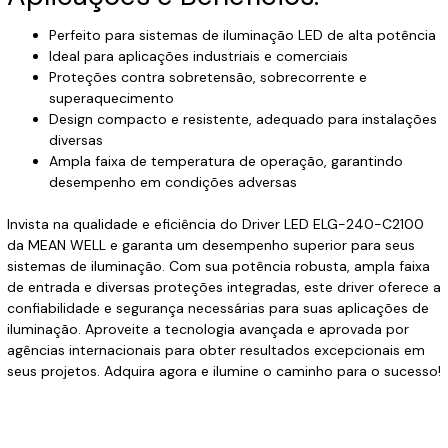
Perfeito para sistemas de iluminação LED de alta potência
Ideal para aplicações industriais e comerciais
Proteções contra sobretensão, sobrecorrente e
superaquecimento
Design compacto e resistente, adequado para instalações
diversas
Ampla faixa de temperatura de operação, garantindo
desempenho em condições adversas
Invista na qualidade e eficiência do Driver LED ELG-240-C2100
da MEAN WELL e garanta um desempenho superior para seus
sistemas de iluminação. Com sua potência robusta, ampla faixa
de entrada e diversas proteções integradas, este driver oferece a
confiabilidade e segurança necessárias para suas aplicações de
iluminação. Aproveite a tecnologia avançada e aprovada por
agências internacionais para obter resultados excepcionais em
seus projetos. Adquira agora e ilumine o caminho para o sucesso!