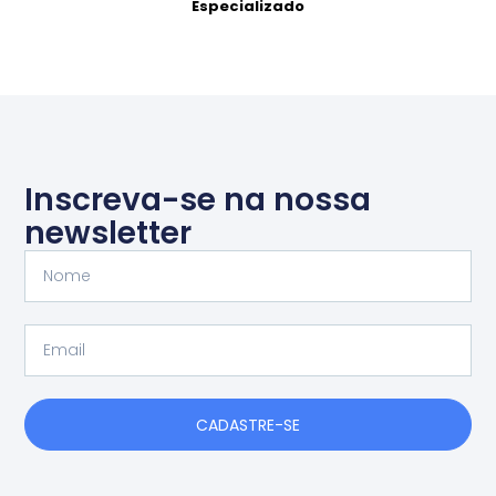
Especializado
Inscreva-se na nossa
newsletter
Nome
Email
CADASTRE-SE