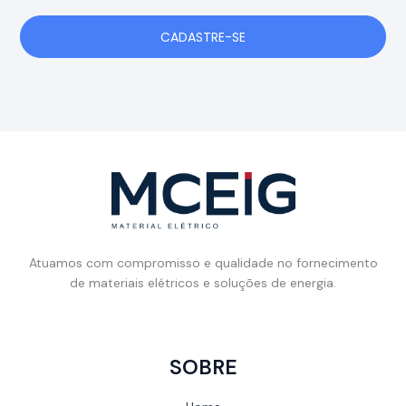
CADASTRE-SE
Atuamos com compromisso e qualidade no fornecimento
de materiais elétricos e soluções de energia.
SOBRE