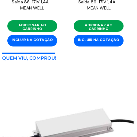
Saída 86-171V 1,4A –
Saída 86-171V 1,4A –
MEAN WELL
MEAN WELL
ADICIONAR AO
ADICIONAR AO
CARRINHO
CARRINHO
INCLUIR NA COTAÇÃO
INCLUIR NA COTAÇÃO
QUEM VIU, COMPROU!