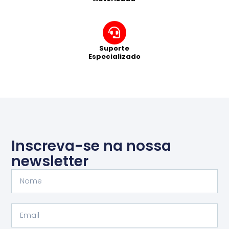
Suporte
Especializado
Inscreva-se na nossa
newsletter
Nome
Email