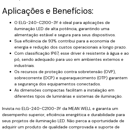
Aplicações e Benefícios:
O ELG-240-C2100-3Y é ideal para aplicações de
iluminação LED de alta potência, garantindo uma
alimentação estável e segura para seus dispositivos.
Sua eficiência de 93% contribui para a economia de
energia e redução dos custos operacionais a longo prazo.
Com classificação IP67, esse driver é resistente à água e ao
pó, sendo adequado para uso em ambientes externos e
industriais.
Os recursos de proteção contra sobretensão (OVP),
sobrecorrente (OCP) e superaquecimento (OTP) garantem
a segurança dos equipamentos conectados.
As dimensões compactas facilitam a instalação em
diferentes tipos de luminárias e sistemas de iluminação.
Invista no ELG-240-C2100-3Y da MEAN WELL e garanta um
desempenho superior, eficiência energética e durabilidade para
seus projetos de iluminação LED. Não perca a oportunidade de
adquirir um produto de qualidade comprovada e suporte de