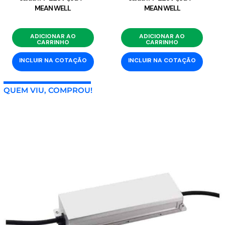
MEAN WELL
MEAN WELL
ADICIONAR AO
ADICIONAR AO
CARRINHO
CARRINHO
INCLUIR NA COTAÇÃO
INCLUIR NA COTAÇÃO
QUEM VIU, COMPROU!