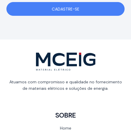
CADASTRE-SE
Atuamos com compromisso e qualidade no fornecimento
de materiais elétricos e soluções de energia.
SOBRE
Home