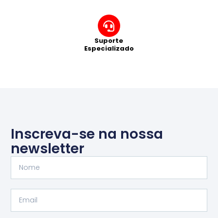
Suporte
Especializado
Inscreva-se na nossa
newsletter
Nome
Email