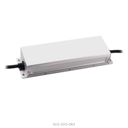
XLG-320-DA2