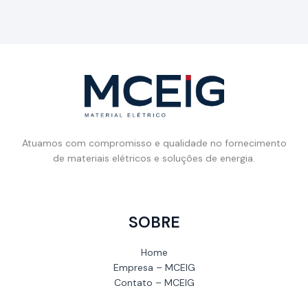
Atuamos com compromisso e qualidade no fornecimento
de materiais elétricos e soluções de energia.
SOBRE
Home
Empresa – MCEIG
Contato – MCEIG