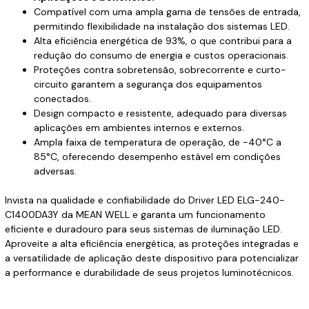
Compatível com uma ampla gama de tensões de entrada,
permitindo flexibilidade na instalação dos sistemas LED.
Alta eficiência energética de 93%, o que contribui para a
redução do consumo de energia e custos operacionais.
Proteções contra sobretensão, sobrecorrente e curto-
circuito garantem a segurança dos equipamentos
conectados.
Design compacto e resistente, adequado para diversas
aplicações em ambientes internos e externos.
Ampla faixa de temperatura de operação, de -40°C a
85°C, oferecendo desempenho estável em condições
adversas.
Invista na qualidade e confiabilidade do Driver LED ELG-240-
C1400DA3Y da MEAN WELL e garanta um funcionamento
eficiente e duradouro para seus sistemas de iluminação LED.
Aproveite a alta eficiência energética, as proteções integradas e
a versatilidade de aplicação deste dispositivo para potencializar
a performance e durabilidade de seus projetos luminotécnicos.