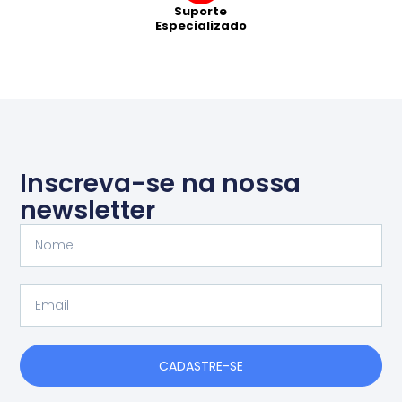
Suporte
Especializado
Inscreva-se na nossa
newsletter
Nome
Email
CADASTRE-SE