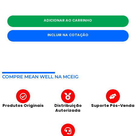
ADICIONAR AO CARRINHO
INCLUIR NA COTAÇÃO
COMPRE MEAN WELL NA MCEIG
Produtos Originais
Distribuição
Suporte Pós-Venda
Autorizada