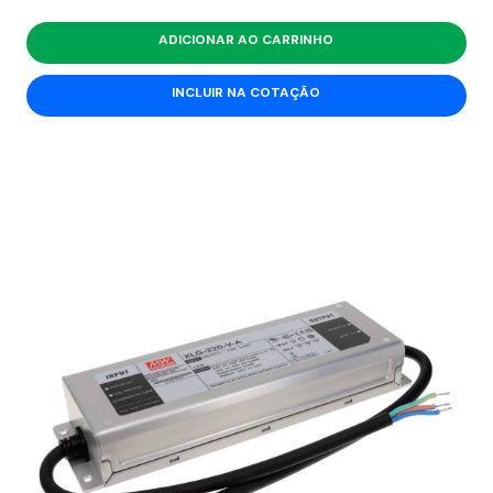
ADICIONAR AO CARRINHO
INCLUIR NA COTAÇÃO