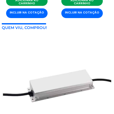
ADICIONAR AO
ADICIONAR AO
CARRINHO
CARRINHO
INCLUIR NA COTAÇÃO
INCLUIR NA COTAÇÃO
QUEM VIU, COMPROU!