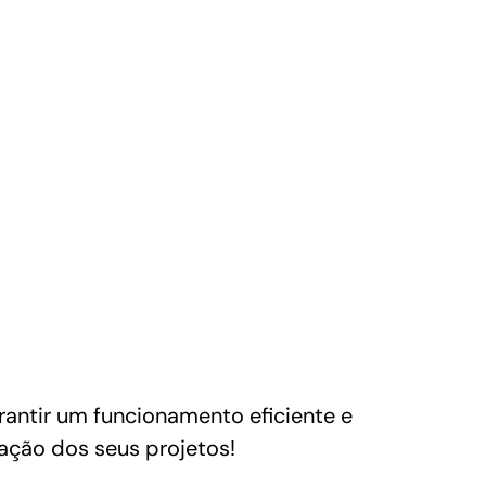
ntir um funcionamento eficiente e
nação dos seus projetos!