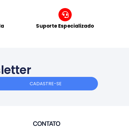
da
Suporte Especializado
letter
CADASTRE-SE
CONTATO