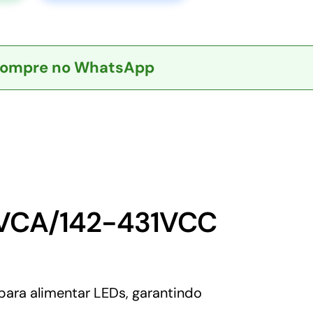
ompre no WhatsApp
5VCA/142-431VCC
ara alimentar LEDs, garantindo