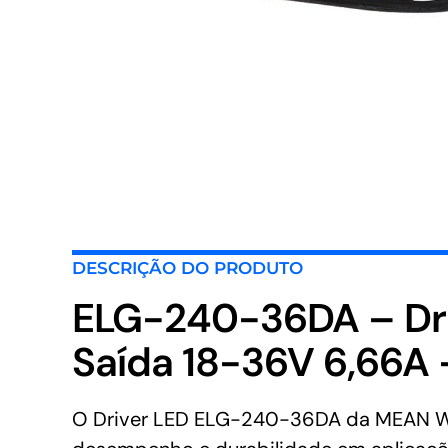
DESCRIÇÃO DO PRODUTO
ELG-240-36DA – Dr
Saída 18-36V 6,66A
O Driver LED ELG-240-36DA da MEAN WELL