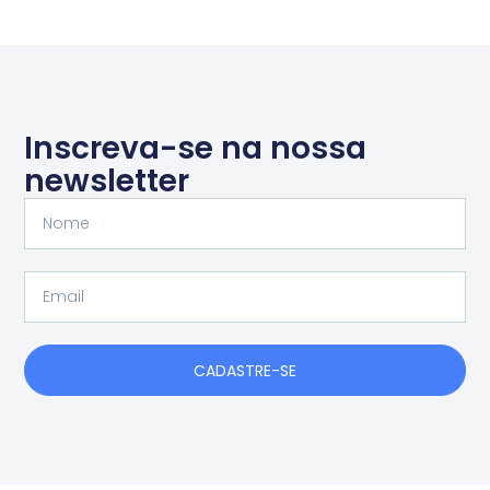
Inscreva-se na nossa
newsletter
Nome
Email
CADASTRE-SE