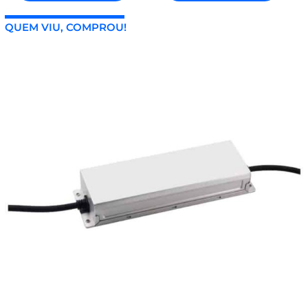
QUEM VIU, COMPROU!