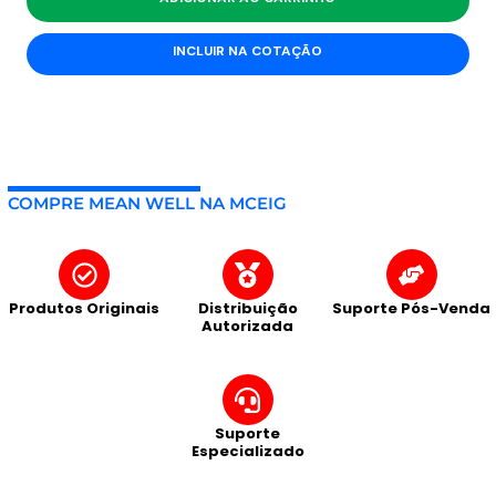
INCLUIR NA COTAÇÃO
COMPRE MEAN WELL NA MCEIG
Produtos Originais
Distribuição
Suporte Pós-Venda
Autorizada
Suporte
Especializado