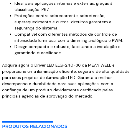
Ideal para aplicações internas e externas, graças à
classificação IP67.
Proteções contra sobrecorrente, sobretensão,
superaquecimento e curtos-circuitos garantem a
segurança do sistema.
Compatível com diferentes métodos de controle de
intensidade luminosa, como dimming analógico e PWM.
Design compacto e robusto, facilitando a instalação e
garantindo durabilidade.
Adquira agora o Driver LED ELG-240-36 da MEAN WELL e
proporcione uma iluminação eficiente, segura e de alta qualidade
para seus projetos de iluminação LED. Garanta o melhor
desempenho e durabilidade para suas aplicações, com a
confiança de um produto devidamente certificado pelas
principais agências de aprovação do mercado.
PRODUTOS RELACIONADOS