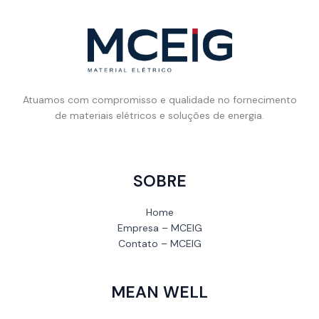
Atuamos com compromisso e qualidade no fornecimento
de materiais elétricos e soluções de energia.
SOBRE
Home
Empresa – MCEIG
Contato – MCEIG
MEAN WELL