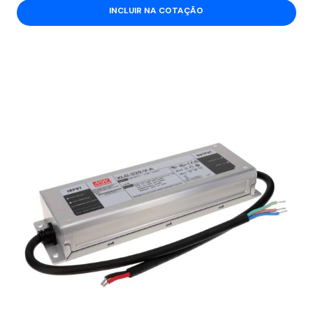
INCLUIR NA COTAÇÃO