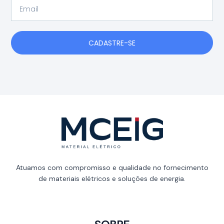
Email
CADASTRE-SE
Atuamos com compromisso e qualidade no fornecimento
de materiais elétricos e soluções de energia.