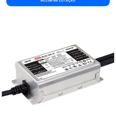
INCLUIR NA COTAÇÃO