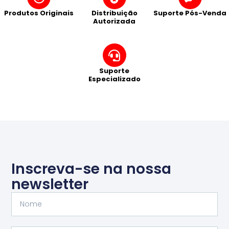
Produtos Originais
Distribuição
Suporte Pós-Venda
Autorizada
Suporte
Especializado
Inscreva-se na nossa
newsletter
Nome