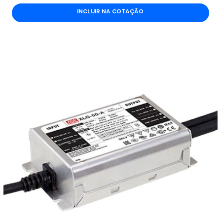
INCLUIR NA COTAÇÃO