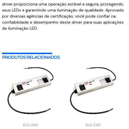
driver proporciona uma operação estável e segura, protegendo
seus LEDs e garantindo uma iluminação de qualidade. Aprovado
por diversas agências de certificação, você pode confiar na
confiabilidade e desempenho deste driver para suas aplicações
de iluminação LED.
PRODUTOS RELACIONADOS
ELG-240
ELG-240