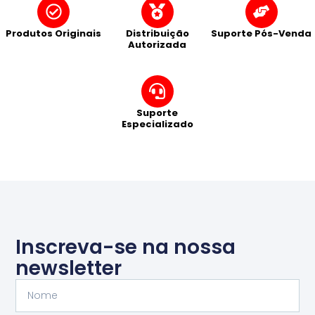
Produtos Originais
Distribuição
Suporte Pós-Venda
Autorizada
Suporte
Especializado
Inscreva-se na nossa
newsletter
Nome