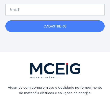
Email
CADASTRE-SE
Atuamos com compromisso e qualidade no fornecimento
de materiais elétricos e soluções de energia.