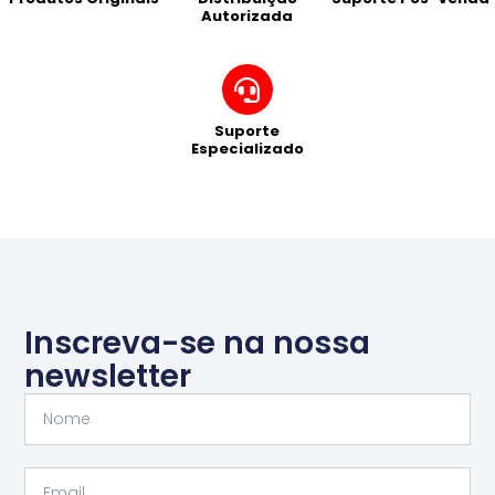
Autorizada
Suporte
Especializado
Inscreva-se na nossa
newsletter
Nome
Email