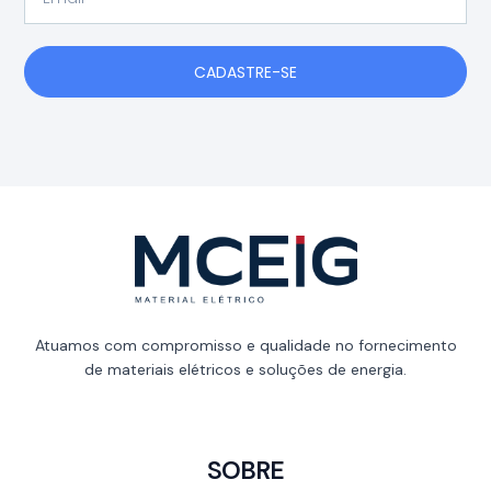
CADASTRE-SE
Atuamos com compromisso e qualidade no fornecimento
de materiais elétricos e soluções de energia.
SOBRE