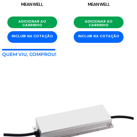
MEAN WELL
MEAN WELL
ADICIONAR AO
ADICIONAR AO
CARRINHO
CARRINHO
INCLUIR NA COTAÇÃO
INCLUIR NA COTAÇÃO
QUEM VIU, COMPROU!