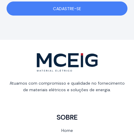
CADASTRE-SE
Atuamos com compromisso e qualidade no fornecimento
de materiais elétricos e soluções de energia.
SOBRE
Home