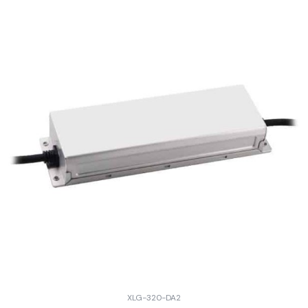
XLG-320-DA2