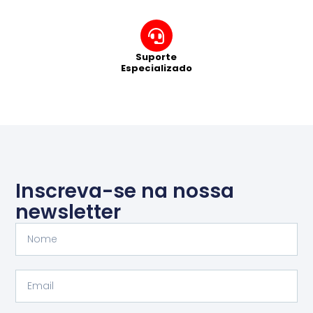
Suporte
Especializado
Inscreva-se na nossa
newsletter
Nome
Email