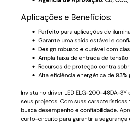
Aplicações e Benefícios:
Perfeito para aplicações de ilumin
Garante uma saída estável e confi
Design robusto e durável com clas
Ampla faixa de entrada de tensão
Recursos de proteção contra sobr
Alta eficiência energética de 93%
Invista no driver LED ELG-200-48DA-3Y d
seus projetos. Com suas características
busca desempenho e confiabilidade. Apro
curto-circuito para garantir a seguranç