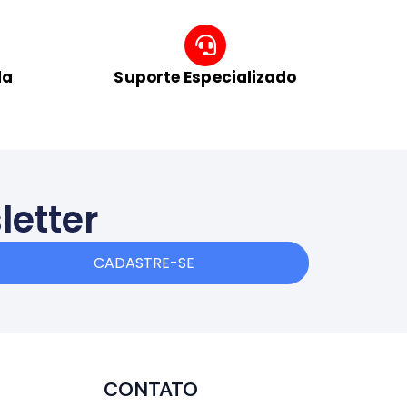
da
Suporte Especializado
letter
CADASTRE-SE
CONTATO