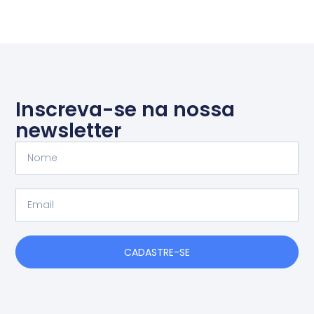
Inscreva-se na nossa
newsletter
Nome
Email
CADASTRE-SE