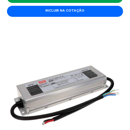
INCLUIR NA COTAÇÃO