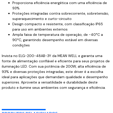
Proporciona eficiência energética com uma eficiência de
93%
Proteções integradas contra sobrecorrente, sobretensão,
superaquecimento e curto-circuito
Design compacto e resistente, com classificação IP65
para uso em ambientes externos
Ampla faixa de temperatura de operação, de -40°C a
90°C, garantindo desempenho estável em diversas
condições
Invista no ELG-200-48AB-3Y da MEAN WELL e garanta uma
fonte de alimentação confiável e eficiente para seus projetos de
iluminação LED. Com sua potência de 200W, alta eficiência de
93% e diversas proteções integradas, este driver é a escolha
ideal para aplicações que demandam qualidade e desempenho
superiores. Aproveite a versatilidade e durabilidade deste
produto e ilumine seus ambientes com segurança e eficiência.