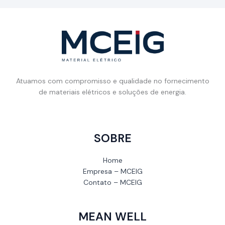
Atuamos com compromisso e qualidade no fornecimento
de materiais elétricos e soluções de energia.
SOBRE
Home
Empresa – MCEIG
Contato – MCEIG
MEAN WELL