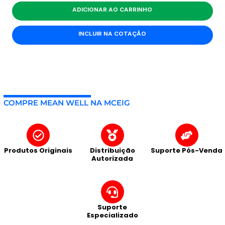
ADICIONAR AO CARRINHO
INCLUIR NA COTAÇÃO
COMPRE MEAN WELL NA MCEIG
Produtos Originais
Distribuição
Suporte Pós-Venda
Autorizada
Suporte
Especializado