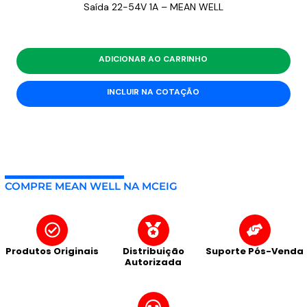
Saída 22-54V 1A – MEAN WELL
ADICIONAR AO CARRINHO
INCLUIR NA COTAÇÃO
COMPRE MEAN WELL NA MCEIG
Produtos Originais
Distribuição
Suporte Pós-Venda
Autorizada