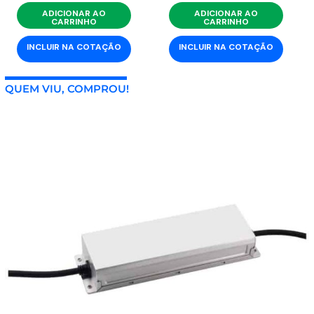
ADICIONAR AO
ADICIONAR AO
CARRINHO
CARRINHO
INCLUIR NA COTAÇÃO
INCLUIR NA COTAÇÃO
QUEM VIU, COMPROU!