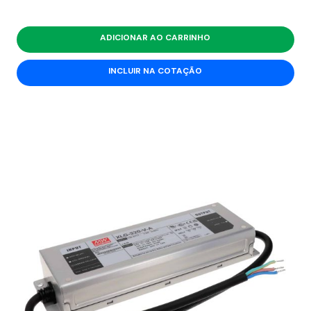
ADICIONAR AO CARRINHO
INCLUIR NA COTAÇÃO