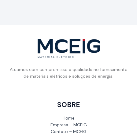
Atuamos com compromisso e qualidade no fornecimento
de materiais elétricos e soluções de energia.
SOBRE
Home
Empresa – MCEIG
Contato – MCEIG