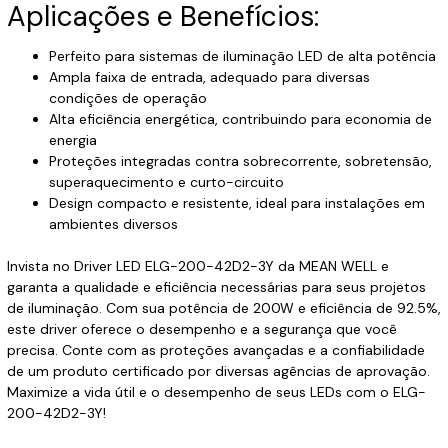
Aplicações e Benefícios:
Perfeito para sistemas de iluminação LED de alta potência
Ampla faixa de entrada, adequado para diversas
condições de operação
Alta eficiência energética, contribuindo para economia de
energia
Proteções integradas contra sobrecorrente, sobretensão,
superaquecimento e curto-circuito
Design compacto e resistente, ideal para instalações em
ambientes diversos
Invista no Driver LED ELG-200-42D2-3Y da MEAN WELL e
garanta a qualidade e eficiência necessárias para seus projetos
de iluminação. Com sua potência de 200W e eficiência de 92.5%,
este driver oferece o desempenho e a segurança que você
precisa. Conte com as proteções avançadas e a confiabilidade
de um produto certificado por diversas agências de aprovação.
Maximize a vida útil e o desempenho de seus LEDs com o ELG-
200-42D2-3Y!