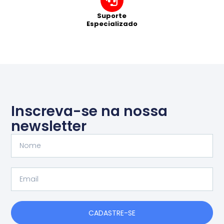
Suporte
Especializado
Inscreva-se na nossa
newsletter
Nome
Email
CADASTRE-SE