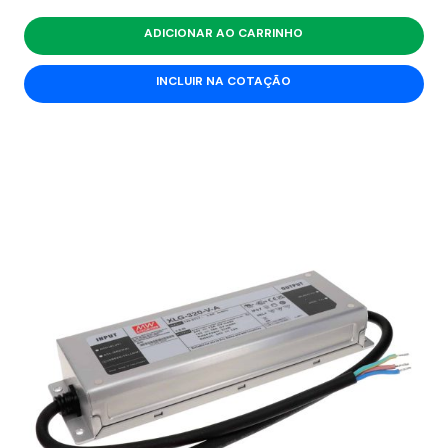
ADICIONAR AO CARRINHO
INCLUIR NA COTAÇÃO