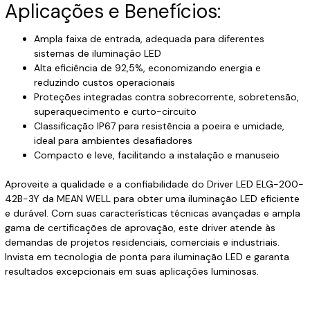
Aplicações e Benefícios:
Ampla faixa de entrada, adequada para diferentes
sistemas de iluminação LED
Alta eficiência de 92,5%, economizando energia e
reduzindo custos operacionais
Proteções integradas contra sobrecorrente, sobretensão,
superaquecimento e curto-circuito
Classificação IP67 para resistência a poeira e umidade,
ideal para ambientes desafiadores
Compacto e leve, facilitando a instalação e manuseio
Aproveite a qualidade e a confiabilidade do Driver LED ELG-200-
42B-3Y da MEAN WELL para obter uma iluminação LED eficiente
e durável. Com suas características técnicas avançadas e ampla
gama de certificações de aprovação, este driver atende às
demandas de projetos residenciais, comerciais e industriais.
Invista em tecnologia de ponta para iluminação LED e garanta
resultados excepcionais em suas aplicações luminosas.