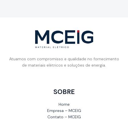
Atuamos com compromisso e qualidade no fornecimento
de materiais elétricos e soluções de energia.
SOBRE
Home
Empresa – MCEIG
Contato – MCEIG