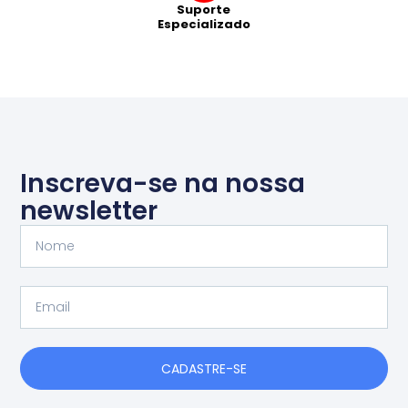
Suporte
Especializado
Inscreva-se na nossa
newsletter
Nome
Email
CADASTRE-SE