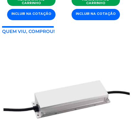
CARRINHO
CARRINHO
INCLUIR NA COTAÇÃO
INCLUIR NA COTAÇÃO
QUEM VIU, COMPROU!