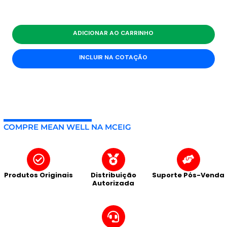
ADICIONAR AO CARRINHO
INCLUIR NA COTAÇÃO
COMPRE MEAN WELL NA MCEIG
Produtos Originais
Distribuição
Suporte Pós-Venda
Autorizada