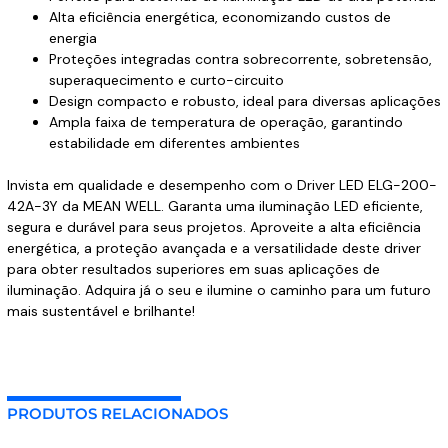
Alta eficiência energética, economizando custos de
energia
Proteções integradas contra sobrecorrente, sobretensão,
superaquecimento e curto-circuito
Design compacto e robusto, ideal para diversas aplicações
Ampla faixa de temperatura de operação, garantindo
estabilidade em diferentes ambientes
Invista em qualidade e desempenho com o Driver LED ELG-200-
42A-3Y da MEAN WELL. Garanta uma iluminação LED eficiente,
segura e durável para seus projetos. Aproveite a alta eficiência
energética, a proteção avançada e a versatilidade deste driver
para obter resultados superiores em suas aplicações de
iluminação. Adquira já o seu e ilumine o caminho para um futuro
mais sustentável e brilhante!
PRODUTOS RELACIONADOS