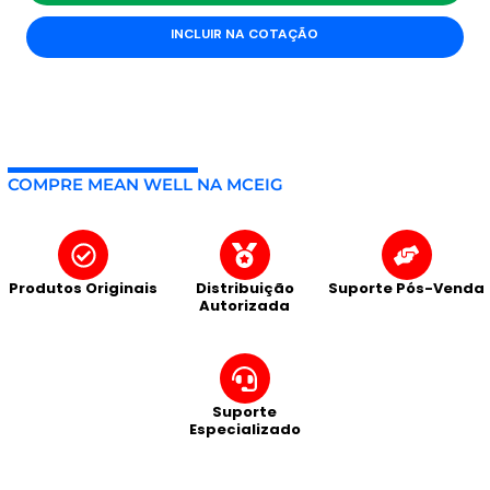
INCLUIR NA COTAÇÃO
COMPRE MEAN WELL NA MCEIG
Produtos Originais
Distribuição
Suporte Pós-Venda
Autorizada
Suporte
Especializado