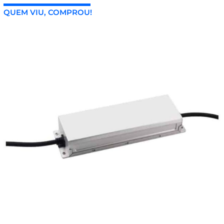
QUEM VIU, COMPROU!