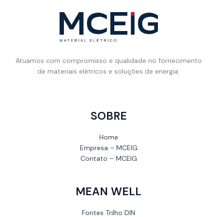
Atuamos com compromisso e qualidade no fornecimento
de materiais elétricos e soluções de energia.
SOBRE
Home
Empresa – MCEIG
Contato – MCEIG
MEAN WELL
Fontes Trilho DIN