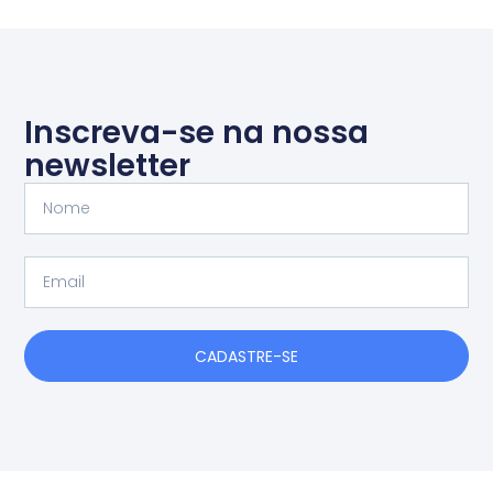
Inscreva-se na nossa
newsletter
Nome
Email
CADASTRE-SE