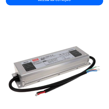
INCLUIR NA COTAÇÃO