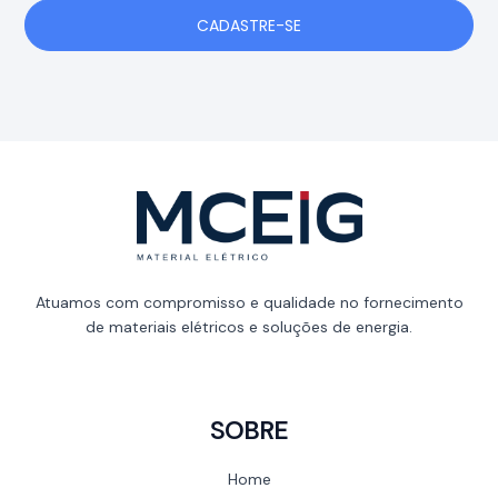
CADASTRE-SE
Atuamos com compromisso e qualidade no fornecimento
de materiais elétricos e soluções de energia.
SOBRE
Home