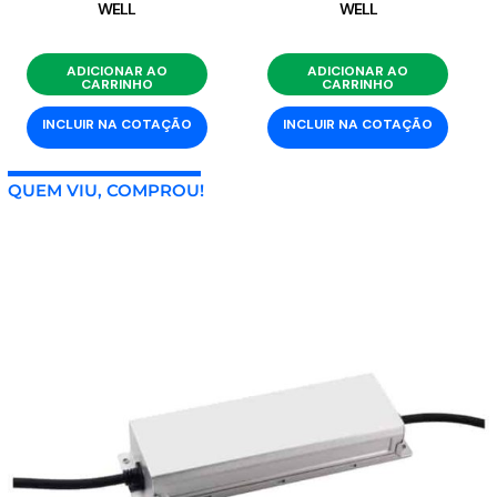
WELL
WELL
ADICIONAR AO
ADICIONAR AO
CARRINHO
CARRINHO
INCLUIR NA COTAÇÃO
INCLUIR NA COTAÇÃO
QUEM VIU, COMPROU!