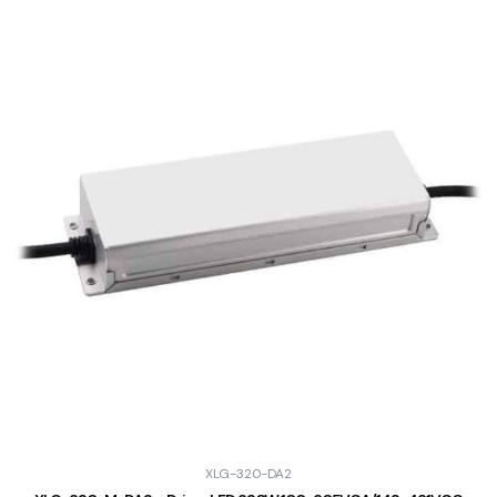
XLG-320-DA2