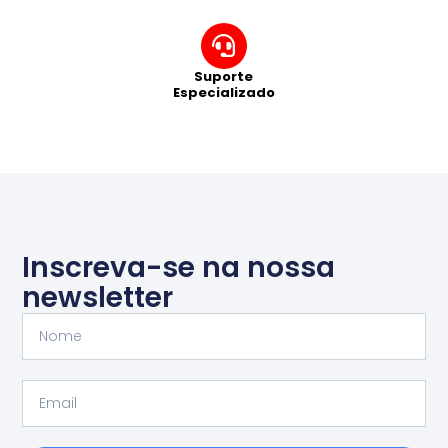
Suporte
Especializado
Inscreva-se na nossa
newsletter
Nome
Email