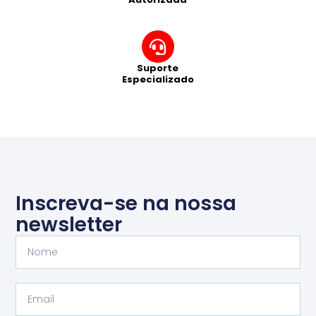
Suporte
Especializado
Inscreva-se na nossa
newsletter
Nome
Email