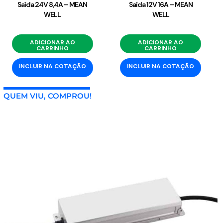
Saída 24V 8,4A – MEAN
Saída 12V 16A – MEAN
WELL
WELL
ADICIONAR AO
ADICIONAR AO
CARRINHO
CARRINHO
INCLUIR NA COTAÇÃO
INCLUIR NA COTAÇÃO
QUEM VIU, COMPROU!