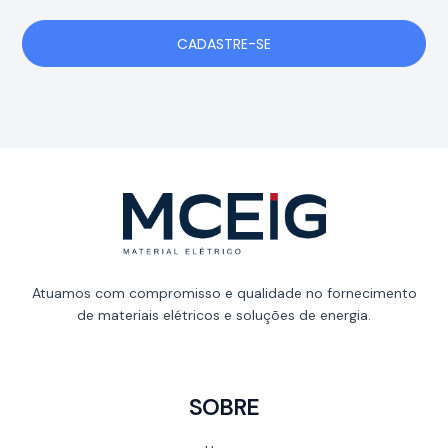
CADASTRE-SE
Atuamos com compromisso e qualidade no fornecimento
de materiais elétricos e soluções de energia.
SOBRE