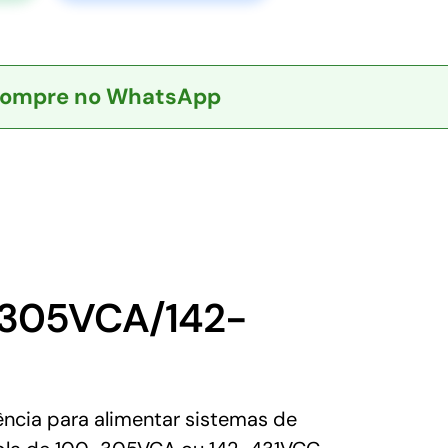
ompre no WhatsApp
-305VCA/142-
ncia para alimentar sistemas de