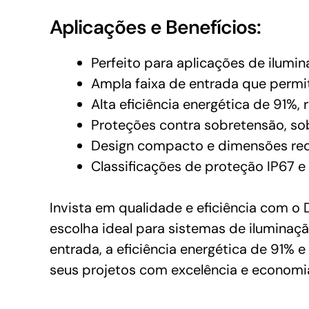
Aplicações e Benefícios:
Perfeito para aplicações de ilumi
Ampla faixa de entrada que permit
Alta eficiência energética de 91%
Proteções contra sobretensão, so
Design compacto e dimensões redu
Classificações de proteção IP67 e
Invista em qualidade e eficiência com o
escolha ideal para sistemas de iluminaç
entrada, a eficiência energética de 91%
seus projetos com excelência e econom