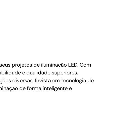
us projetos de iluminação LED. Com
abilidade e qualidade superiores.
ções diversas. Invista em tecnologia de
minação de forma inteligente e