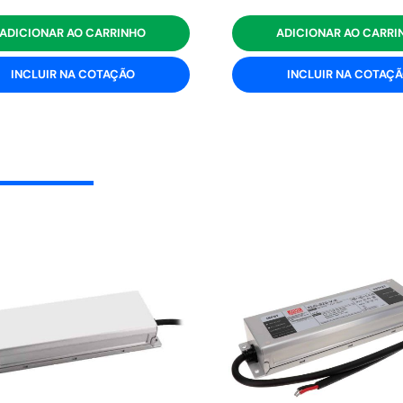
ADICIONAR AO CARRINHO
ADICIONAR AO CARRI
INCLUIR NA COTAÇÃO
INCLUIR NA COTAÇ