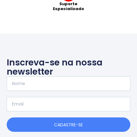
Suporte
Especializado
Inscreva-se na nossa
newsletter
Nome
Email
CADASTRE-SE