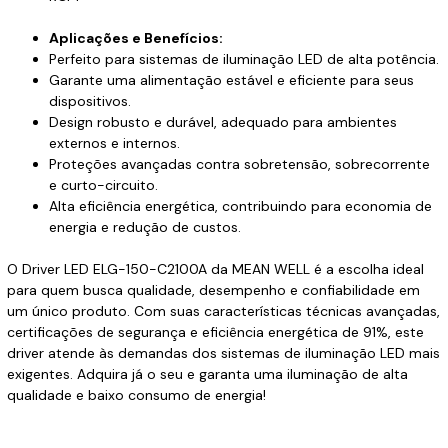
Aplicações e Benefícios:
Perfeito para sistemas de iluminação LED de alta potência.
Garante uma alimentação estável e eficiente para seus
dispositivos.
Design robusto e durável, adequado para ambientes
externos e internos.
Proteções avançadas contra sobretensão, sobrecorrente
e curto-circuito.
Alta eficiência energética, contribuindo para economia de
energia e redução de custos.
O Driver LED ELG-150-C2100A da MEAN WELL é a escolha ideal
para quem busca qualidade, desempenho e confiabilidade em
um único produto. Com suas características técnicas avançadas,
certificações de segurança e eficiência energética de 91%, este
driver atende às demandas dos sistemas de iluminação LED mais
exigentes. Adquira já o seu e garanta uma iluminação de alta
qualidade e baixo consumo de energia!