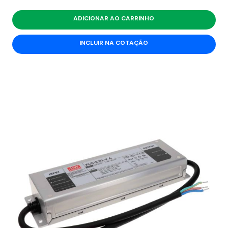
ADICIONAR AO CARRINHO
INCLUIR NA COTAÇÃO