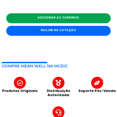
ADICIONAR AO CARRINHO
INCLUIR NA COTAÇÃO
COMPRE MEAN WELL NA MCEIG
Produtos Originais
Distribuição
Suporte Pós-Venda
Autorizada