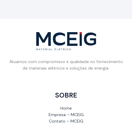
Atuamos com compromisso e qualidade no fornecimento
de materiais elétricos e soluções de energia.
SOBRE
Home
Empresa – MCEIG
Contato – MCEIG