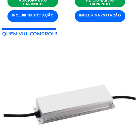
ADICIONAR AO
ADICIONAR AO
CARRINHO
CARRINHO
INCLUIR NA COTAÇÃO
INCLUIR NA COTAÇÃO
QUEM VIU, COMPROU!