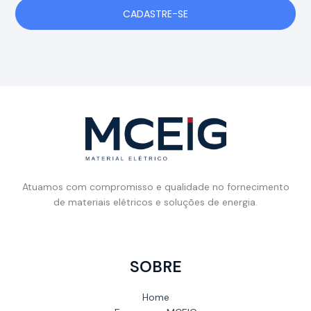
CADASTRE-SE
Atuamos com compromisso e qualidade no fornecimento
de materiais elétricos e soluções de energia.
SOBRE
Home