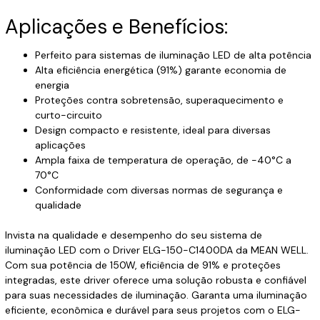
Aplicações e Benefícios:
Perfeito para sistemas de iluminação LED de alta potência
Alta eficiência energética (91%) garante economia de
energia
Proteções contra sobretensão, superaquecimento e
curto-circuito
Design compacto e resistente, ideal para diversas
aplicações
Ampla faixa de temperatura de operação, de -40°C a
70°C
Conformidade com diversas normas de segurança e
qualidade
Invista na qualidade e desempenho do seu sistema de
iluminação LED com o Driver ELG-150-C1400DA da MEAN WELL.
Com sua potência de 150W, eficiência de 91% e proteções
integradas, este driver oferece uma solução robusta e confiável
para suas necessidades de iluminação. Garanta uma iluminação
eficiente, econômica e durável para seus projetos com o ELG-