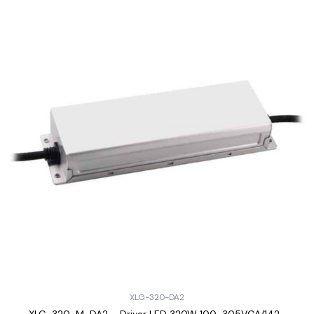
XLG-320-DA2