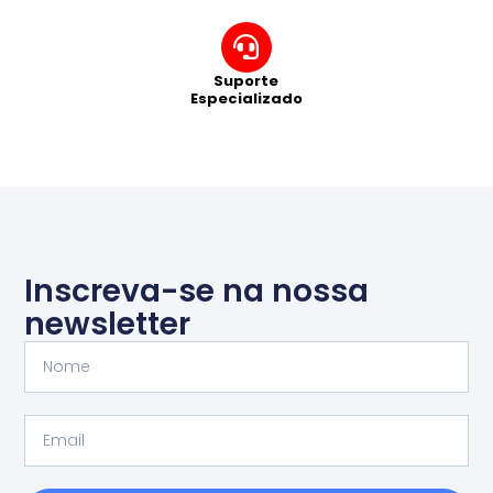
Suporte
Especializado
Inscreva-se na nossa
newsletter
Nome
Email