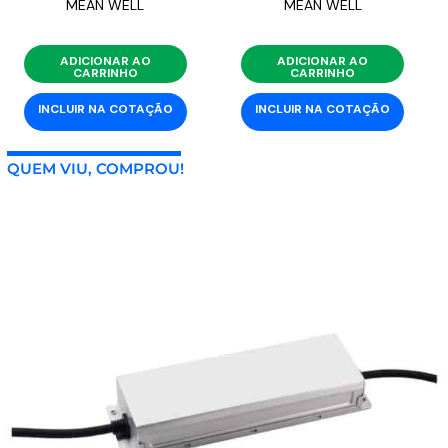
MEAN WELL
MEAN WELL
ADICIONAR AO
ADICIONAR AO
CARRINHO
CARRINHO
INCLUIR NA COTAÇÃO
INCLUIR NA COTAÇÃO
QUEM VIU, COMPROU!