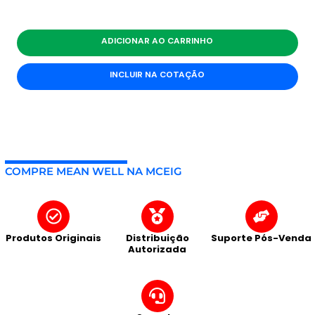
ADICIONAR AO CARRINHO
INCLUIR NA COTAÇÃO
COMPRE MEAN WELL NA MCEIG
Produtos Originais
Distribuição
Suporte Pós-Venda
Autorizada