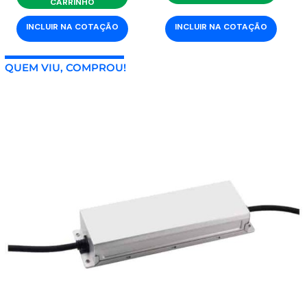
CARRINHO
INCLUIR NA COTAÇÃO
INCLUIR NA COTAÇÃO
QUEM VIU, COMPROU!