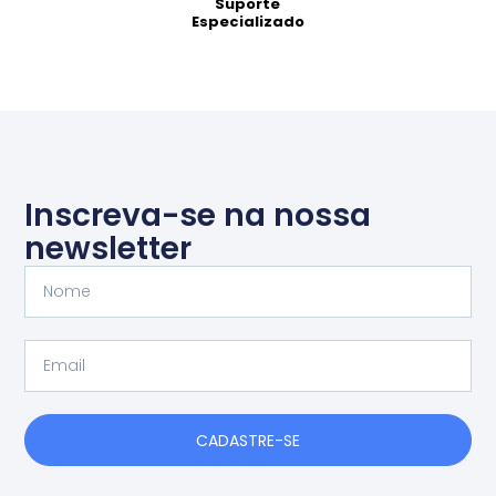
Suporte
Especializado
Inscreva-se na nossa
newsletter
Nome
Email
CADASTRE-SE