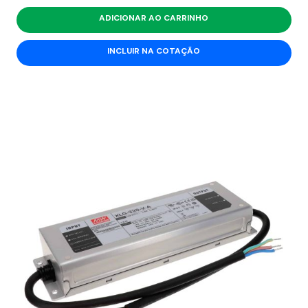
ADICIONAR AO CARRINHO
INCLUIR NA COTAÇÃO