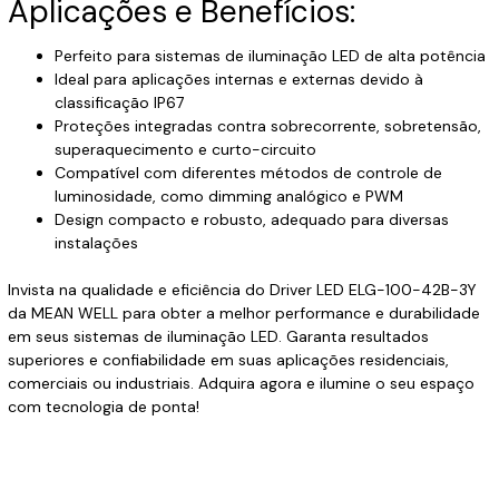
Aplicações e Benefícios:
Perfeito para sistemas de iluminação LED de alta potência
Ideal para aplicações internas e externas devido à
classificação IP67
Proteções integradas contra sobrecorrente, sobretensão,
superaquecimento e curto-circuito
Compatível com diferentes métodos de controle de
luminosidade, como dimming analógico e PWM
Design compacto e robusto, adequado para diversas
instalações
Invista na qualidade e eficiência do Driver LED ELG-100-42B-3Y
da MEAN WELL para obter a melhor performance e durabilidade
em seus sistemas de iluminação LED. Garanta resultados
superiores e confiabilidade em suas aplicações residenciais,
comerciais ou industriais. Adquira agora e ilumine o seu espaço
com tecnologia de ponta!