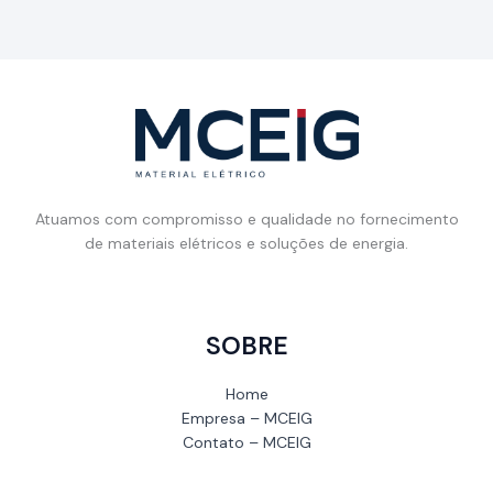
Atuamos com compromisso e qualidade no fornecimento
de materiais elétricos e soluções de energia.
SOBRE
Home
Empresa – MCEIG
Contato – MCEIG