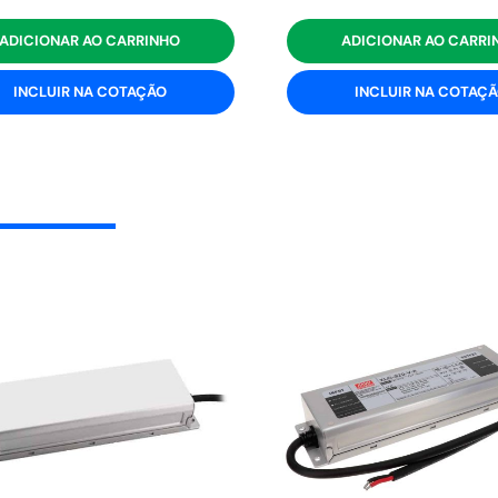
ADICIONAR AO CARRINHO
ADICIONAR AO CARRI
INCLUIR NA COTAÇÃO
INCLUIR NA COTAÇ