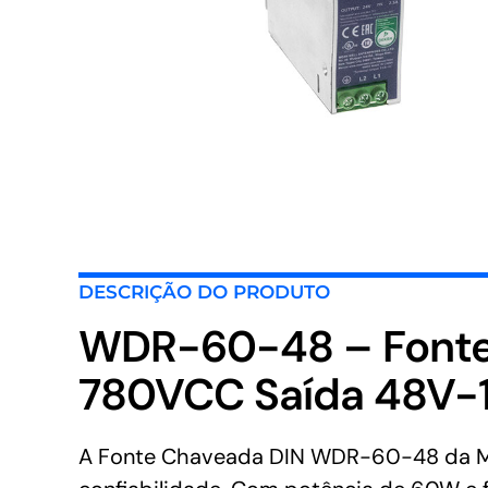
DESCRIÇÃO DO PRODUTO
WDR-60-48 – Fonte
780VCC Saída 48V-
A Fonte Chaveada DIN WDR-60-48 da MEA