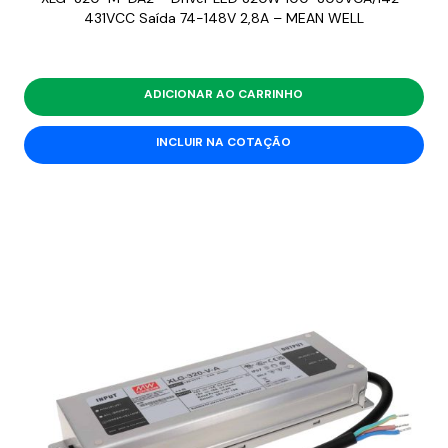
431VCC Saída 74-148V 2,8A – MEAN WELL
ADICIONAR AO CARRINHO
INCLUIR NA COTAÇÃO