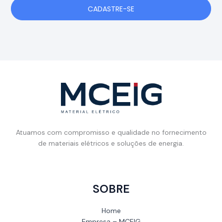
CADASTRE-SE
Atuamos com compromisso e qualidade no fornecimento
de materiais elétricos e soluções de energia.
SOBRE
Home
Empresa – MCEIG