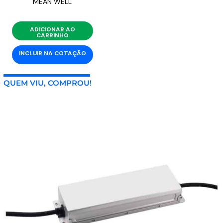
MEAN WELL
ADICIONAR AO
CARRINHO
INCLUIR NA COTAÇÃO
QUEM VIU, COMPROU!