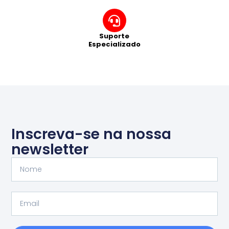
Suporte
Especializado
Inscreva-se na nossa
newsletter
Nome
Email