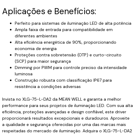
Aplicações e Benefícios:
Perfeito para sistemas de iluminação LED de alta potência
Ampla faixa de entrada para compatibilidade em
diferentes ambientes
Alta eficiência energética de 90%, proporcionando
economia de energia
Proteções contra sobretensão (OTP) e curto-circuito
(SCP) para maior segurança
Dimming por PWM para controle preciso da intensidade
luminosa
Construção robusta com classificação IP67 para
resistência a condições adversas
Invista no XLG-75-L-DA2 da MEAN WELL e garanta a melhor
performance para seus projetos de iluminação LED. Com sua alta
eficiência, proteções avançadas e design confiável, este driver
proporcionará resultados excepcionais e duradouros. Aproveite
a qualidade e segurança oferecidas por uma das marcas mais
respeitadas do mercado de iluminação. Adquira o XLG-75-L-DA2