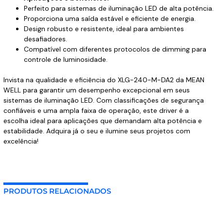
Perfeito para sistemas de iluminação LED de alta potência.
Proporciona uma saída estável e eficiente de energia.
Design robusto e resistente, ideal para ambientes
desafiadores.
Compatível com diferentes protocolos de dimming para
controle de luminosidade.
Invista na qualidade e eficiência do XLG-240-M-DA2 da MEAN
WELL para garantir um desempenho excepcional em seus
sistemas de iluminação LED. Com classificações de segurança
confiáveis e uma ampla faixa de operação, este driver é a
escolha ideal para aplicações que demandam alta potência e
estabilidade. Adquira já o seu e ilumine seus projetos com
excelência!
PRODUTOS RELACIONADOS