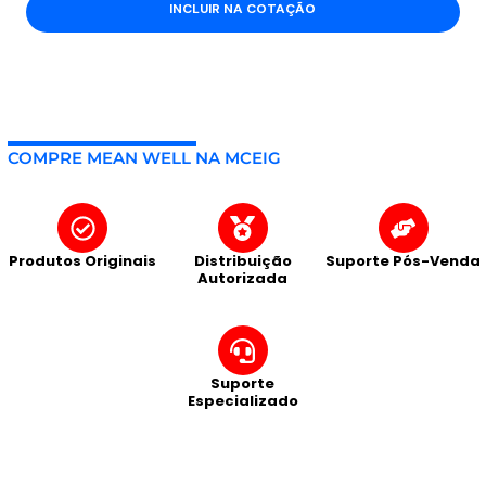
INCLUIR NA COTAÇÃO
COMPRE MEAN WELL NA MCEIG
Produtos Originais
Distribuição
Suporte Pós-Venda
Autorizada
Suporte
Especializado