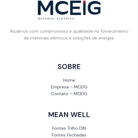
Atuamos com compromisso e qualidade no fornecimento
de materiais elétricos e soluções de energia.
SOBRE
Home
Empresa – MCEIG
Contato – MCEIG
MEAN WELL
Fontes Trilho DIN
Fontes Fechadas