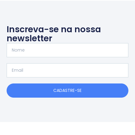
Inscreva-se na nossa
newsletter
Nome
Email
CADASTRE-SE