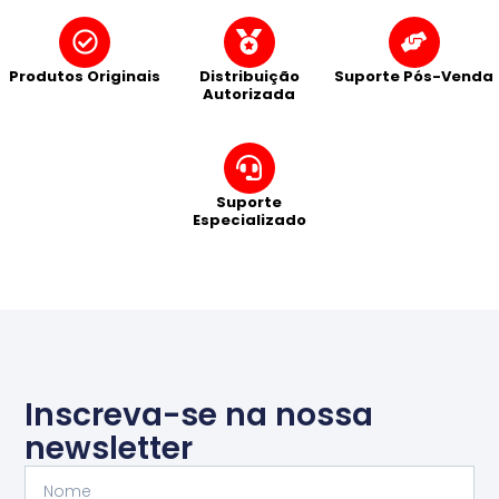
Produtos Originais
Distribuição
Suporte Pós-Venda
Autorizada
Suporte
Especializado
Inscreva-se na nossa
newsletter
Nome