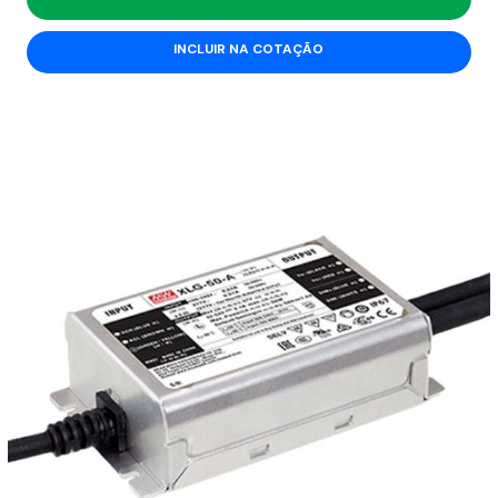
INCLUIR NA COTAÇÃO