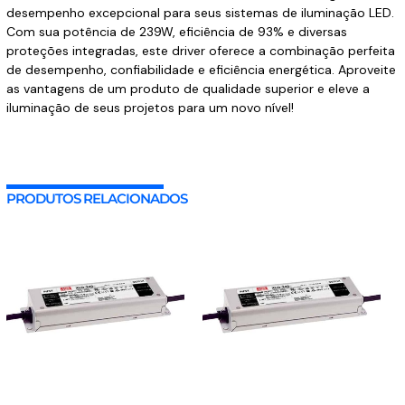
desempenho excepcional para seus sistemas de iluminação LED.
Com sua potência de 239W, eficiência de 93% e diversas
proteções integradas, este driver oferece a combinação perfeita
de desempenho, confiabilidade e eficiência energética. Aproveite
as vantagens de um produto de qualidade superior e eleve a
iluminação de seus projetos para um novo nível!
PRODUTOS RELACIONADOS