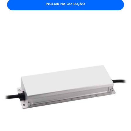
INCLUIR NA COTAÇÃO