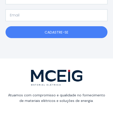
Email
CADASTRE-SE
Atuamos com compromisso e qualidade no fornecimento
de materiais elétricos e soluções de energia.