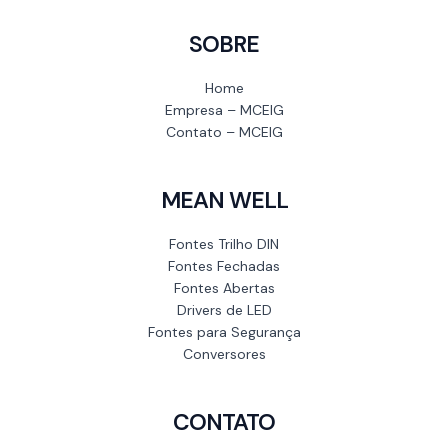
SOBRE
Home
Empresa – MCEIG
Contato – MCEIG
MEAN WELL
Fontes Trilho DIN
Fontes Fechadas
Fontes Abertas
Drivers de LED
Fontes para Segurança
Conversores
CONTATO