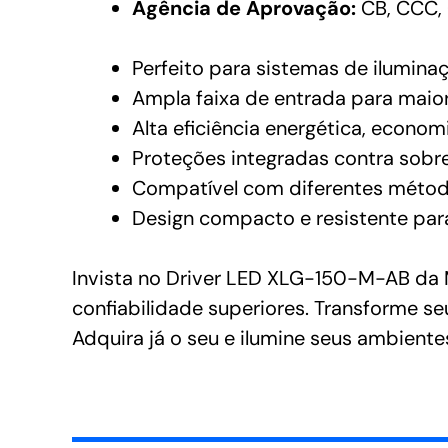
Agência de Aprovação:
CB, CCC, 
Perfeito para sistemas de ilumina
Ampla faixa de entrada para maior 
Alta eficiência energética, econo
Proteções integradas contra sobre
Compatível com diferentes métod
Design compacto e resistente par
Invista no Driver LED XLG-150-M-AB da 
confiabilidade superiores. Transforme s
Adquira já o seu e ilumine seus ambiente