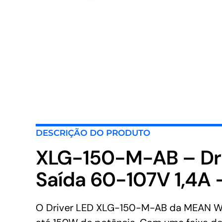
DESCRIÇÃO DO PRODUTO
XLG-150-M-AB – Dr
Saída 60-107V 1,4A
O Driver LED XLG-150-M-AB da MEAN WEL