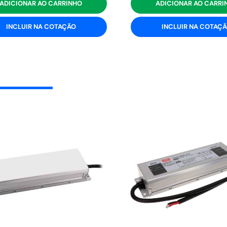
ADICIONAR AO CARRINHO
ADICIONAR AO CARRI
INCLUIR NA COTAÇÃO
INCLUIR NA COTAÇ