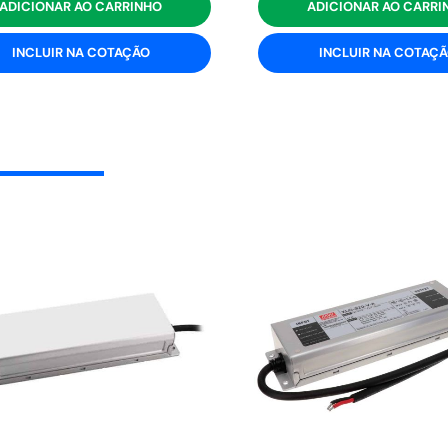
ADICIONAR AO CARRINHO
ADICIONAR AO CARRI
INCLUIR NA COTAÇÃO
INCLUIR NA COTAÇ