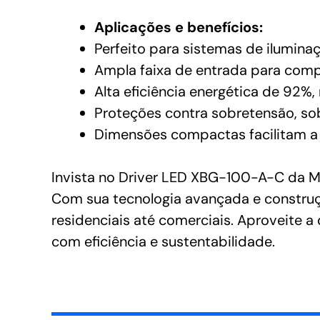
Aplicações e benefícios:
Perfeito para sistemas de ilumina
Ampla faixa de entrada para comp
Alta eficiência energética de 92%
Proteções contra sobretensão, so
Dimensões compactas facilitam a
Invista no Driver LED XBG-100-A-C da M
Com sua tecnologia avançada e construç
residenciais até comerciais. Aproveite 
com eficiência e sustentabilidade.