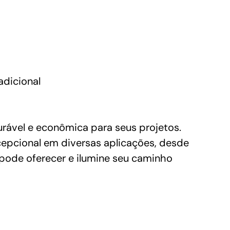
adicional
rável e econômica para seus projetos.
epcional em diversas aplicações, desde
 pode oferecer e ilumine seu caminho