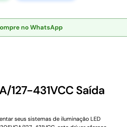
ompre no WhatsApp
A/127-431VCC Saída
ntar seus sistemas de iluminação LED