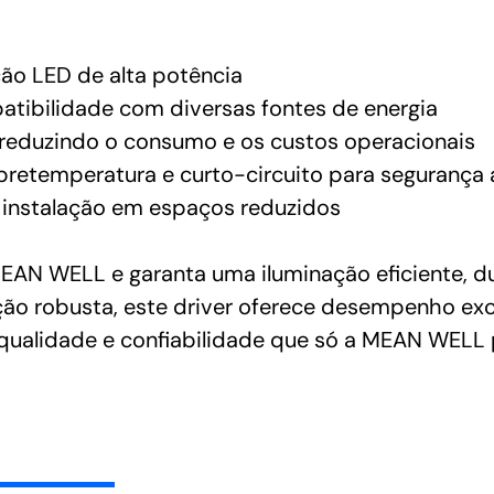
ção LED de alta potência
atibilidade com diversas fontes de energia
, reduzindo o consumo e os custos operacionais
bretemperatura e curto-circuito para segurança 
 instalação em espaços reduzidos
EAN WELL e garanta uma iluminação eficiente, du
ão robusta, este driver oferece desempenho exc
a qualidade e confiabilidade que só a MEAN WELL