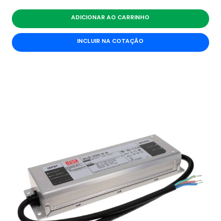
ADICIONAR AO CARRINHO
INCLUIR NA COTAÇÃO