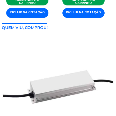
CARRINHO
CARRINHO
INCLUIR NA COTAÇÃO
INCLUIR NA COTAÇÃO
QUEM VIU, COMPROU!