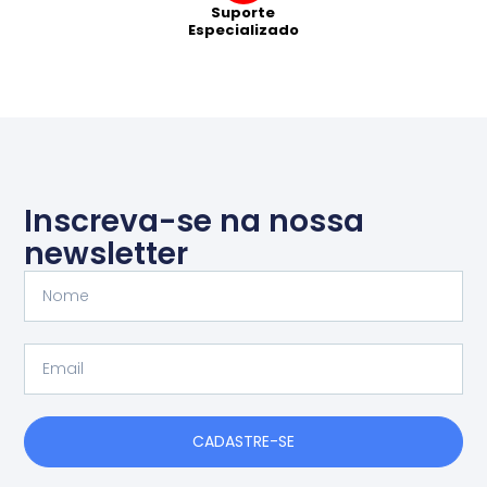
Suporte
Especializado
Inscreva-se na nossa
newsletter
Nome
Email
CADASTRE-SE