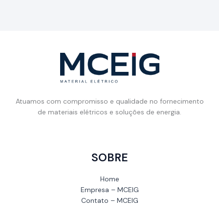
Atuamos com compromisso e qualidade no fornecimento
de materiais elétricos e soluções de energia.
SOBRE
Home
Empresa – MCEIG
Contato – MCEIG