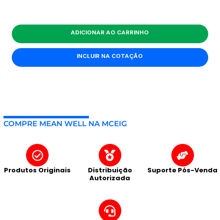
ADICIONAR AO CARRINHO
INCLUIR NA COTAÇÃO
COMPRE MEAN WELL NA MCEIG
Produtos Originais
Distribuição
Suporte Pós-Venda
Autorizada