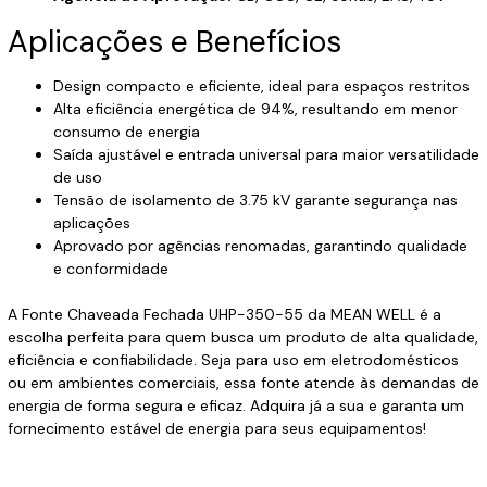
Aplicações e Benefícios
Design compacto e eficiente, ideal para espaços restritos
Alta eficiência energética de 94%, resultando em menor
consumo de energia
Saída ajustável e entrada universal para maior versatilidade
de uso
Tensão de isolamento de 3.75 kV garante segurança nas
aplicações
Aprovado por agências renomadas, garantindo qualidade
e conformidade
A Fonte Chaveada Fechada UHP-350-55 da MEAN WELL é a
escolha perfeita para quem busca um produto de alta qualidade,
eficiência e confiabilidade. Seja para uso em eletrodomésticos
ou em ambientes comerciais, essa fonte atende às demandas de
energia de forma segura e eficaz. Adquira já a sua e garanta um
fornecimento estável de energia para seus equipamentos!