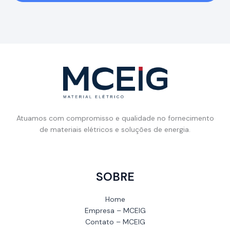
Atuamos com compromisso e qualidade no fornecimento
de materiais elétricos e soluções de energia.
SOBRE
Home
Empresa – MCEIG
Contato – MCEIG