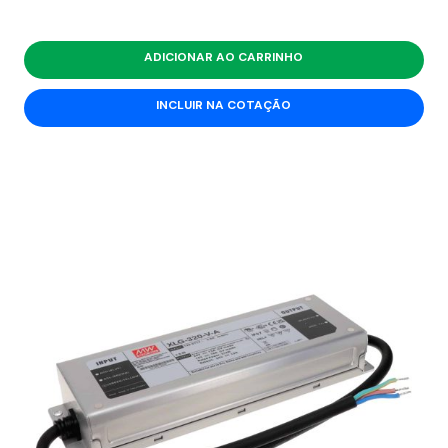
ADICIONAR AO CARRINHO
INCLUIR NA COTAÇÃO