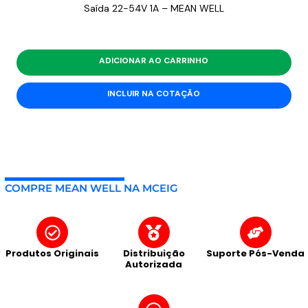
Saída 22-54V 1A – MEAN WELL
ADICIONAR AO CARRINHO
INCLUIR NA COTAÇÃO
COMPRE MEAN WELL NA MCEIG
Produtos Originais
Distribuição
Suporte Pós-Venda
Autorizada