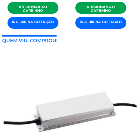
ADICIONAR AO
ADICIONAR AO
CARRINHO
CARRINHO
INCLUIR NA COTAÇÃO
INCLUIR NA COTAÇÃO
QUEM VIU, COMPROU!