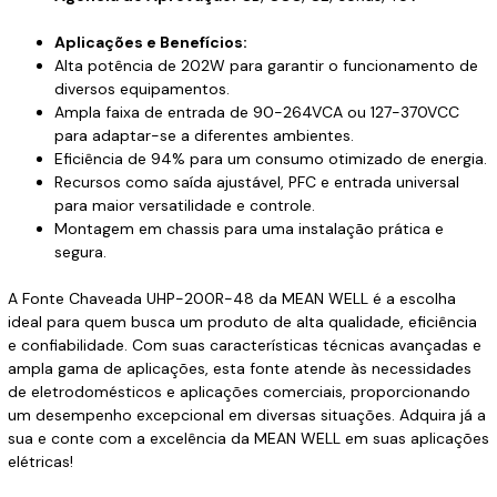
Aplicações e Benefícios:
Alta potência de 202W para garantir o funcionamento de
diversos equipamentos.
Ampla faixa de entrada de 90-264VCA ou 127-370VCC
para adaptar-se a diferentes ambientes.
Eficiência de 94% para um consumo otimizado de energia.
Recursos como saída ajustável, PFC e entrada universal
para maior versatilidade e controle.
Montagem em chassis para uma instalação prática e
segura.
A Fonte Chaveada UHP-200R-48 da MEAN WELL é a escolha
ideal para quem busca um produto de alta qualidade, eficiência
e confiabilidade. Com suas características técnicas avançadas e
ampla gama de aplicações, esta fonte atende às necessidades
de eletrodomésticos e aplicações comerciais, proporcionando
um desempenho excepcional em diversas situações. Adquira já a
sua e conte com a excelência da MEAN WELL em suas aplicações
elétricas!