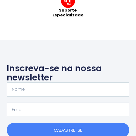
Suporte
Especializado
Inscreva-se na nossa
newsletter
Nome
Email
CADASTRE-SE