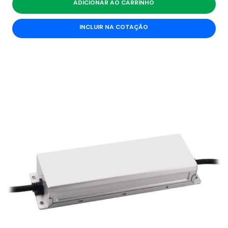
ADICIONAR AO CARRINHO
INCLUIR NA COTAÇÃO