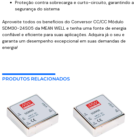
Proteção contra sobrecarga e curto-circuito, garantindo a
segurança do sistema
Aproveite todos os benefícios do Conversor CC/CC Módulo
SDM30-24S05 da MEAN WELL e tenha uma fonte de energia
confiável e eficiente para suas aplicações. Adquira já o seu e
garanta um desempenho excepcional em suas demandas de
energia!
PRODUTOS RELACIONADOS