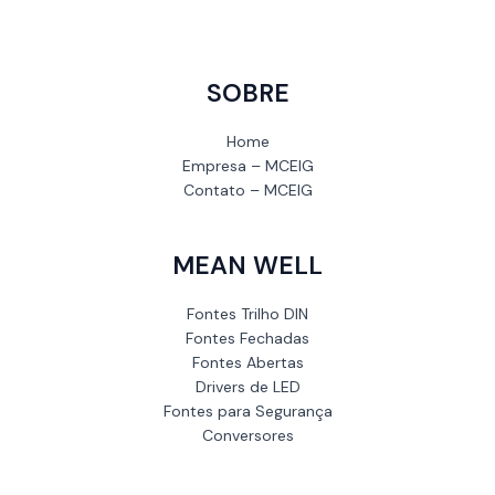
SOBRE
Home
Empresa – MCEIG
Contato – MCEIG
MEAN WELL
Fontes Trilho DIN
Fontes Fechadas
Fontes Abertas
Drivers de LED
Fontes para Segurança
Conversores