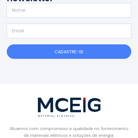
Nome
Email
CADASTRE-SE
Atuamos com compromisso e qualidade no fornecimento
de materiais elétricos e soluções de energia.