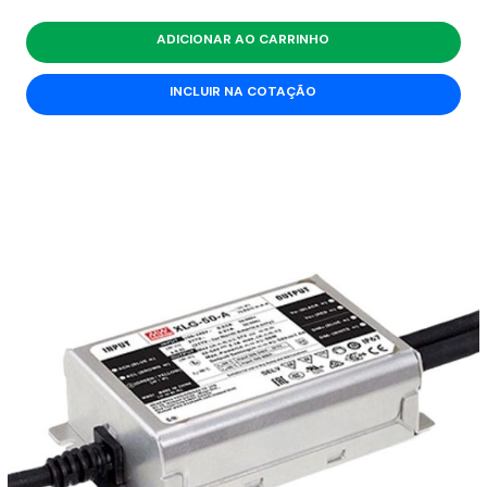
ADICIONAR AO CARRINHO
INCLUIR NA COTAÇÃO