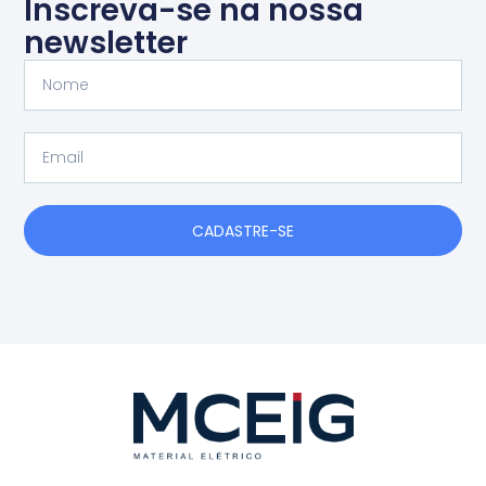
Inscreva-se na nossa
newsletter
Nome
Email
CADASTRE-SE