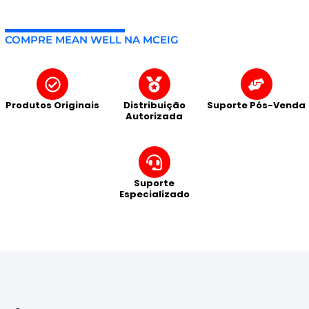
COMPRE MEAN WELL NA MCEIG
Produtos Originais
Distribuição
Suporte Pós-Venda
Autorizada
Suporte
Especializado