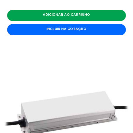
ADICIONAR AO CARRINHO
INCLUIR NA COTAÇÃO