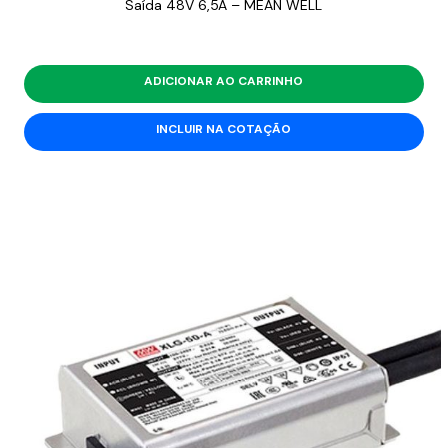
Saída 48V 6,5A – MEAN WELL
ADICIONAR AO CARRINHO
INCLUIR NA COTAÇÃO