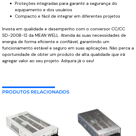
Proteções integradas para garantir a segurança do
equipamento e dos usuários
Compacto e fácil de integrar em diferentes projetos
Invista em qualidade e desempenho com o conversor CC/CC
SD-200B-12 da MEAN WELL. Atenda às suas necessidades de
energia de forma eficiente e confiável, garantindo um
funcionamento estável e seguro em suas aplicações. Não perca a
oportunidade de obter um produto de alta qualidade que irá
agregar valor ao seu projeto. Adquira já o seu!
PRODUTOS RELACIONADOS