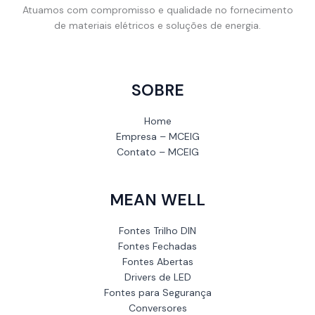
Atuamos com compromisso e qualidade no fornecimento
de materiais elétricos e soluções de energia.
SOBRE
Home
Empresa – MCEIG
Contato – MCEIG
MEAN WELL
Fontes Trilho DIN
Fontes Fechadas
Fontes Abertas
Drivers de LED
Fontes para Segurança
Conversores